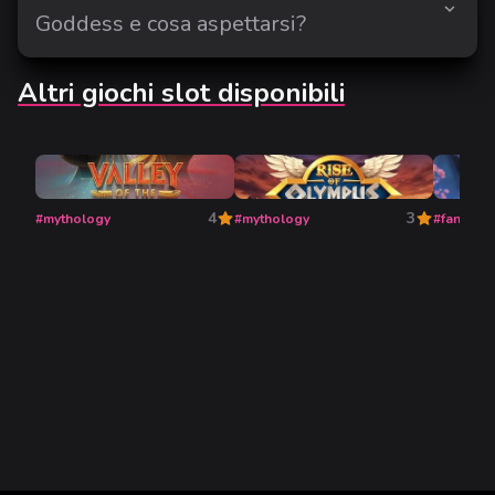
alto (98%) e una volatilità medio-bassa, quindi
Goddess e cosa aspettarsi?
paga spesso ma importi moderati. Nei miei test
ho visto che conviene giocare con puntate
I Giri Gratuiti si attivano quando compaiono tre
Altri giochi slot disponibili
equilibrate per avere abbastanza budget da
Rose Rosse (Scatter) sui rulli 2, 3 e 4. Si
coprire più spin e dare il tempo al bonus free
ricevono sette free spin con un simbolo
spin di attivarsi. La vincita massima di 400.000
speciale Super Stacks scelto a caso: può essere
euro si ottiene solo con combinazioni top e
la Colomba, Pegaso, Efesto o Afrodite. Il
4
3
#
mythology
#
mythology
#
fantasy
puntate alte, ma senza pazienza e gestione del
simbolo selezionato diventa quello impilato
VALLEY OF THE GODS
RISE OF OLYMPUS
FANTASY
saldo si rischia di finirlo prima di vedere i
per tutta la durata del bonus. Non è facile
simboli migliori.
attivare i free spin, ma se capita, possono
trasformare una sessione nella scalata verso
l’Olimpo delle vincite.