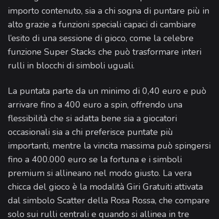
importo contenuto, sia a chi sogna di puntare più in
alto grazie a funzioni speciali capaci di cambiare
l’esito di una sessione di gioco, come la celebre
funzione Super Stacks che può trasformare interi
rulli in blocchi di simboli uguali.
La puntata parte da un minimo di 0,40 euro e può
arrivare fino a 400 euro a spin, offrendo una
flessibilità che si adatta bene sia a giocatori
occasionali sia a chi preferisce puntate più
importanti, mentre la vincita massima può spingersi
fino a 400.000 euro se la fortuna e i simboli
premium si allineano nel modo giusto. La vera
chicca del gioco è la modalità Giri Gratuiti attivata
dal simbolo Scatter della Rosa Rossa, che compare
solo sui rulli centrali e quando si allinea in tre