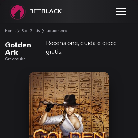
BETBLACK
Home
Slot Gratis
Golden Ark
Recensione, guida e gioco
Golden
Ark
gratis.
Greentube