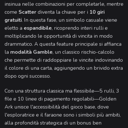
insinua nelle combinazioni per completarle, mentre
come
Scatter
diventa la chiave per i
10 giri
gratuiti
. In questa fase, un simbolo casuale viene
eletto a
espandibile
, ricoprendo interi rulli e
moltiplicando le opportunità di vincita in modo
drammatico. A questa feature principale si affianca
la
modalità Gamble
, un classico rischio-calcolo
che permette di raddoppiare le vincite indovinando
il colore di una carta, aggiungendo un brivido extra
dopo ogni successo.
Con una struttura classica ma flessibile—5 rulli, 3
file e 10 linee di pagamento regolabili—
Golden
Ark
unisce l'accessibilità del gioco base, dove
l'esploratrice e il faraone sono i simboli più ambiti,
alla profondità strategica di un bonus ben