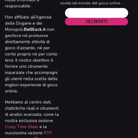
novità nel mondo del gioco online
responsabile.
Non affiliato all’Agenzia
delle Dogane e dei
Monopoli,
BetBlack.it
non
gestisce né promuove
direttamente attività di
gioco d’azzardo, né per
conto proprio né per conto
terzi. Il nostro obiettivo è
fornire uno strumento
imparziale che accompagni
gli utenti nella scelta delle
migliori esperienze di gioco
online.
Mettiamo al centro dati,
statistiche reali e strumenti
di analisi avanzata, come la
nostra esclusiva sezione
Crazy Time Stats
e la
nuovissima sezione
RTP