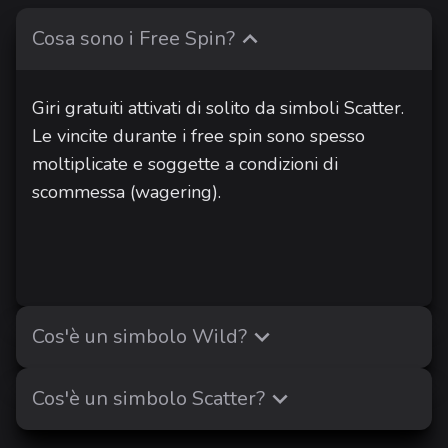
Cosa sono i Free Spin?
Giri gratuiti attivati di solito da simboli Scatter.
Le vincite durante i free spin sono spesso
moltiplicate e soggette a condizioni di
scommessa (wagering).
Cos'è un simbolo Wild?
Un simbolo jolly che sostituisce tutti gli altri
Cos'è un simbolo Scatter?
simboli (tranne Scatter e Bonus) per
completare le combinazioni vincenti.
Un simbolo che paga e/o attiva funzioni bonus