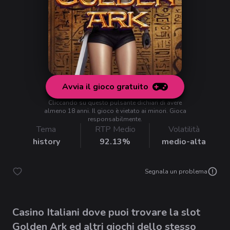
Avvia il gioco gratuito
Cliccando su questo pulsante dichiari di avere
almeno 18 anni. Il gioco è vietato ai minori. Gioca
responsabilmente.
Tema
RTP Medio
Volatilità
history
92.13
%
medio-alta
Segnala un problema
Casino Italiani dove puoi trovare la slot
Golden Ark ed altri giochi dello stesso