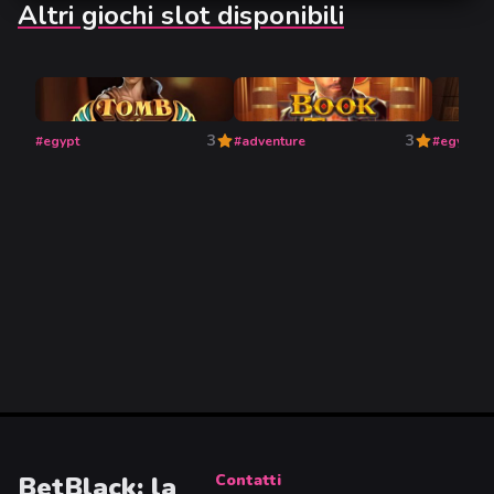
Altri giochi slot disponibili
(come free spin) indipendentemente dalla sua
posizione sui rulli, non necessariamente su una
linea di pagamento.
3
3
#
egypt
#
adventure
#
egypt
TOMB OF RA
BOOK OF TOMBS
TOMB OF
BetBlack: la
Contatti