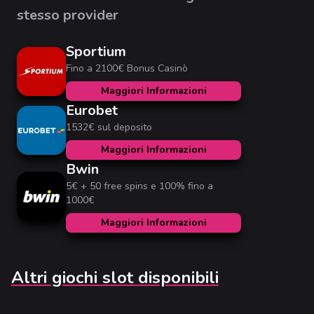
stesso provider
Sportium
Fino a 2100€ Bonus Casinò
Maggiori Informazioni
Eurobet
1532€ sul deposito
Maggiori Informazioni
Bwin
5€ + 50 free spins e 100% fino a
1000€
Maggiori Informazioni
Altri giochi slot disponibili