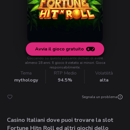
Avvia il gioco gratuito
Cliccando su questo pulsante dichiari di avere
almeno 18 anni. Il gioco è vietato ai minori. Gioca
responsabilmente.
Tema
RTP Medio
Volatilità
mythology
94.5
%
alta
Segnala un problema
Casino Italiani dove puoi trovare la slot
Fortune Hitn Roll ed altri giochi dello