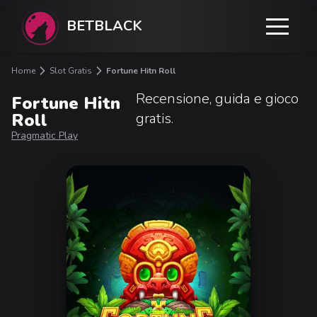
BETBLACK
Home
Slot Gratis
Fortune Hitn Roll
Recensione, guida e gioco
Fortune Hitn
Roll
gratis.
Pragmatic Play