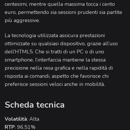
centesimi, mentre quella massima tocca i cento
euro, permettendo sia sessioni prudenti sia partite
più aggressive.
La tecnologia utilizzata assicura prestazioni
ottimizzate su qualsiasi dispositivo, grazie all’uso
dell’HTML5. Che si tratti di un PC o di uno
smartphone, l’interfaccia mantiene la stessa
precisione nella resa grafica e nella rapidità di
risposta ai comandi, aspetto che favorisce chi
preferisce sessioni veloci anche in mobilità.
Scheda tecnica
Volatilità
: Alta
RTP
: 96,51%