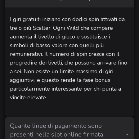
I giri gratuiti iniziano con dodici spin attivati da
tre o più Scatter. Ogni Wild che compare
aumenta il livello di gioco e sostituisce i
simboli di basso valore con quelli più
remunerativi. Il numero di spin cresce con il
progredire dei livelli, che possono arrivare fino
a sei. Non esiste un limite massimo di giri
aggiuntivi, e questo rende la fase bonus
particolarmente interessante per chi punta a
vincite elevate.
Quante linee di pagamento sono
presenti nella slot online firmata