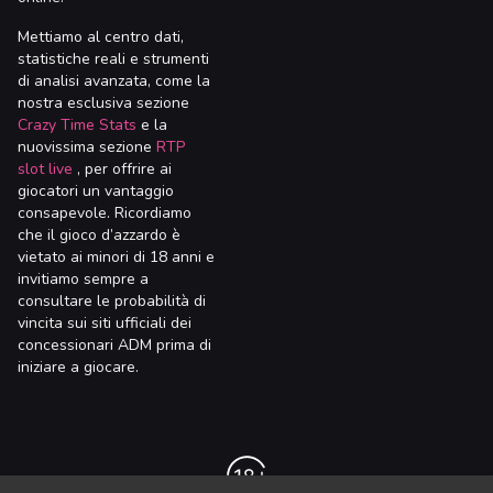
Mettiamo al centro dati,
statistiche reali e strumenti
di analisi avanzata, come la
nostra esclusiva sezione
Crazy Time Stats
e la
nuovissima sezione
RTP
slot live
, per offrire ai
giocatori un vantaggio
consapevole. Ricordiamo
che il gioco d’azzardo è
vietato ai minori di 18 anni e
invitiamo sempre a
consultare le probabilità di
vincita sui siti ufficiali dei
concessionari ADM prima di
iniziare a giocare.