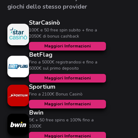
giochi dello stesso provider
StarCasinò
100€ e 50 free spin subito + fino a
2050€ di bonus cashback
Maggiori Informazioni
BetFlag
Fino a 5000€ registrandosi e fino a
5000€ sul primo deposito
Maggiori Informazioni
Sportium
Fino a 2100€ Bonus Casinò
Maggiori Informazioni
Bwin
5€ + 50 free spins e 100% fino a
1000€
Maggiori Informazioni