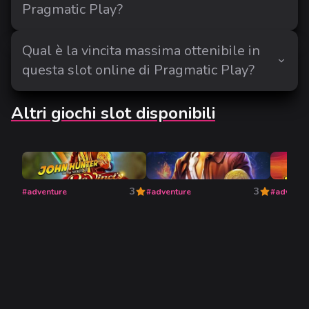
Pragmatic Play?
Il gioco prevede cinque rulli e dieci linee di
Qual è la vincita massima ottenibile in
pagamento fisse. Le vincite vengono assegnate
questa slot online di Pragmatic Play?
quando almeno tre simboli uguali si allineano
da sinistra verso destra. Il Wild espandibile,
La vincita più alta corrisponde a cinquecento
Altri giochi slot disponibili
che compare sui rulli centrali, aumenta
volte la puntata. Per avvicinarsi a questo
notevolmente la possibilità di completare più
risultato è fondamentale raggiungere i livelli
serie durante la stessa spinnata.
superiori nella modalità Free Spins, quando i
simboli di alto valore prendono il posto di
3
3
#
adventure
#
adventure
#
adventu
quelli minori, rendendo ogni spinnata
JOHN HUNTER AND THE SECRETS OF DA VINCI'S TREASURE
JOHN HUNTER AND THE AZTEC TREASURE
potenzialmente molto remunerativa.