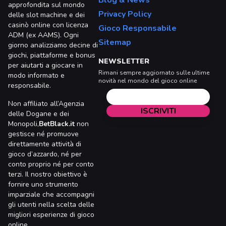
Blog & News
approfondita sul mondo
Privacy Policy
delle slot machine e dei
casinò online con licenza
Gioco Responsabile
ADM (ex AAMS). Ogni
Sitemap
giorno analizziamo decine di
giochi, piattaforme e bonus
NEWSLETTER
per aiutarti a giocare in
Rimani sempre aggiornato sulle ultime
modo informato e
novità nel mondo del gioco online
responsabile.
Non affiliato all’Agenzia
delle Dogane e dei
Monopoli,
BetBlack.it
non
gestisce né promuove
direttamente attività di
gioco d’azzardo, né per
conto proprio né per conto
terzi. Il nostro obiettivo è
fornire uno strumento
imparziale che accompagni
gli utenti nella scelta delle
migliori esperienze di gioco
online.