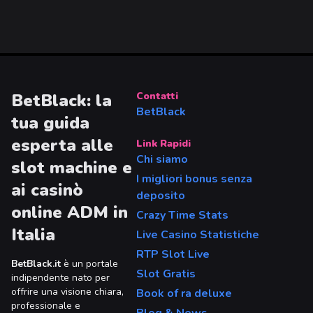
BetBlack: la
Contatti
BetBlack
tua guida
esperta alle
Link Rapidi
Chi siamo
slot machine e
I migliori bonus senza
ai casinò
deposito
online ADM in
Crazy Time Stats
Italia
Live Casino Statistiche
RTP Slot Live
BetBlack.it
è un portale
Slot Gratis
indipendente nato per
offrire una visione chiara,
Book of ra deluxe
professionale e