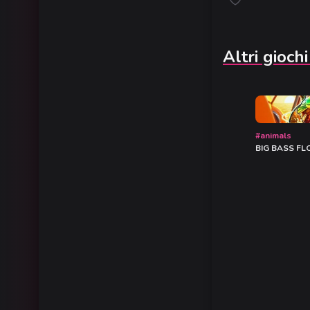
Altri giochi
#
animals
BIG BASS FL