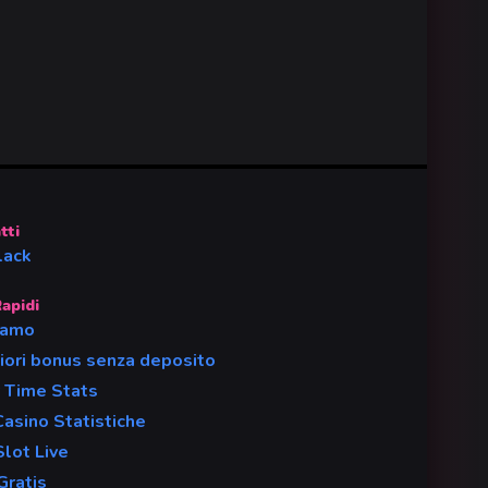
tti
lack
Rapidi
iamo
liori bonus senza deposito
 Time Stats
Casino Statistiche
lot Live
Gratis