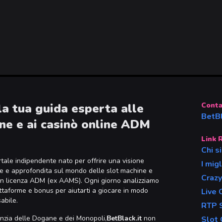
la tua guida esperta alle
Conta
BetB
ne e ai casinò online ADM
Link 
Chi s
tale indipendente nato per offrire una visione
I mig
le e approfondita sul mondo delle slot machine e
Crazy
on licenza ADM (ex AAMS). Ogni giorno analizziamo
attaforme e bonus per aiutarti a giocare in modo
Live 
abile.
RTP S
genzia delle Dogane e dei Monopoli,
BetBlack.it
non
Slot 