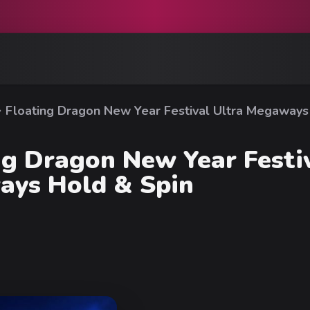
Floating Dragon New Year Festival Ultra Megaways
ng Dragon New Year Festiv
ys Hold & Spin