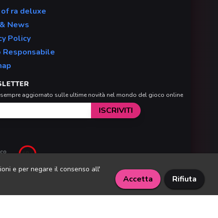
of ra deluxe
 & News
cy Policy
o Responsabile
map
LETTER
sempre aggiornato sulle ultime novità nel mondo del gioco online
ioni e per negare il consenso all'
Accetta
Rifiuta
line sicuri | GPWA Verification