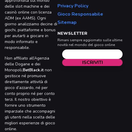
approfondita sul mondo
Privacy Policy
delle slot machine e dei
casinò online con licenza
Gioco Responsabile
ADM (ex AAMS). Ogni
Sitemap
giorno analizziamo decine di
giochi, piattaforme e bonus
NEWSLETTER
per aiutarti a giocare in
Rimani sempre aggiornato sulle ultime
modo informato e
novità nel mondo del gioco online
responsabile.
Non affiliato all’Agenzia
delle Dogane e dei
Monopoli,
BetBlack.it
non
gestisce né promuove
direttamente attività di
gioco d’azzardo, né per
conto proprio né per conto
terzi. Il nostro obiettivo è
fornire uno strumento
imparziale che accompagni
gli utenti nella scelta delle
migliori esperienze di gioco
online.