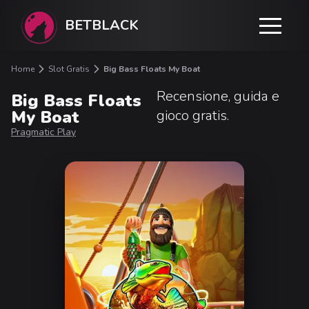
BETBLACK
Home
Slot Gratis
Big Bass Floats My Boat
Recensione, guida e
Big Bass Floats
My Boat
gioco gratis.
Pragmatic Play