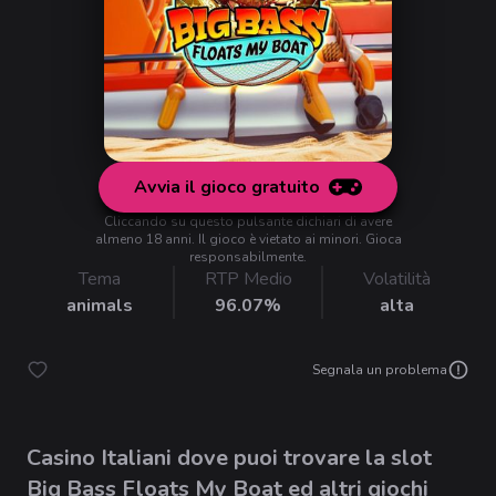
Avvia il gioco gratuito
Cliccando su questo pulsante dichiari di avere
almeno 18 anni. Il gioco è vietato ai minori. Gioca
responsabilmente.
Tema
RTP Medio
Volatilità
animals
96.07
%
alta
Segnala un problema
Casino Italiani dove puoi trovare la slot
Big Bass Floats My Boat ed altri giochi