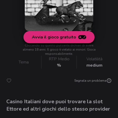
Avvia il gioco gratuito
Cliccando su questo pulsante dichiari di avere
almeno 18 anni. Il gioco è vietato ai minori. Gioca
responsabilmente.
RTP Medio
Volatilità
Tema
%
medium
Segnala un problema
Casino Italiani dove puoi trovare la slot
Ettore ed altri giochi dello stesso provider