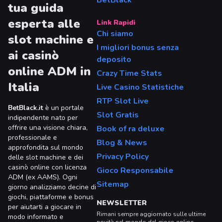
BetBlack
tua guida
esperta alle
Link Rapidi
Chi siamo
slot machine e
I migliori bonus senza
ai casinò
deposito
online ADM in
Crazy Time Stats
Italia
Live Casino Statistiche
RTP Slot Live
BetBlack.it
è un portale
Slot Gratis
indipendente nato per
offrire una visione chiara,
Book of ra deluxe
professionale e
Blog & News
approfondita sul mondo
Privacy Policy
delle slot machine e dei
casinò online con licenza
Gioco Responsabile
ADM (ex AAMS). Ogni
Sitemap
giorno analizziamo decine di
giochi, piattaforme e bonus
NEWSLETTER
per aiutarti a giocare in
Rimani sempre aggiornato sulle ultime
modo informato e