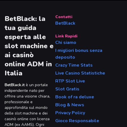
BetBlack: la
Contatti
BetBlack
tua guida
esperta alle
Link Rapidi
Chi siamo
slot machine e
I migliori bonus senza
ai casinò
deposito
online ADM in
Crazy Time Stats
Italia
Live Casino Statistiche
RTP Slot Live
BetBlack.it
è un portale
Slot Gratis
indipendente nato per
offrire una visione chiara,
Book of ra deluxe
professionale e
Blog & News
approfondita sul mondo
Privacy Policy
delle slot machine e dei
casinò online con licenza
Gioco Responsabile
ADM (ex AAMS). Ogni