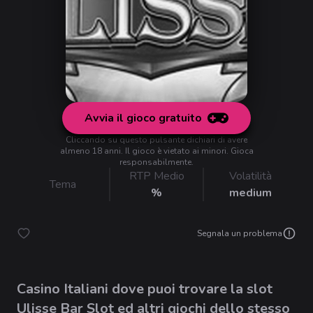
Avvia il gioco gratuito
Cliccando su questo pulsante dichiari di avere
almeno 18 anni. Il gioco è vietato ai minori. Gioca
responsabilmente.
RTP Medio
Volatilità
Tema
%
medium
Segnala un problema
Casino Italiani dove puoi trovare la slot
Ulisse Bar Slot ed altri giochi dello stesso