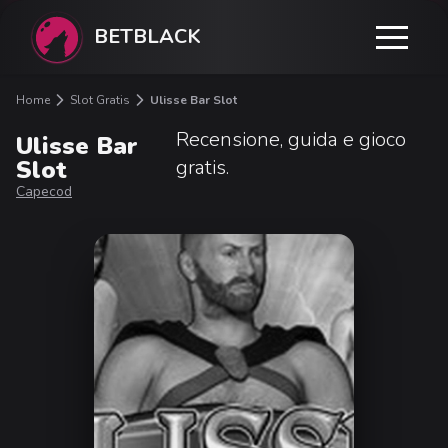
BETBLACK
Home
Slot Gratis
Ulisse Bar Slot
Recensione, guida e gioco
Ulisse Bar
Slot
gratis.
Capecod