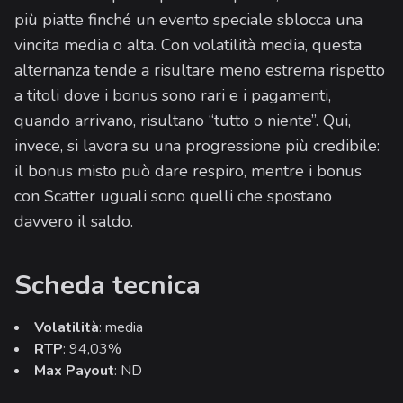
più piatte finché un evento speciale sblocca una
vincita media o alta. Con volatilità media, questa
alternanza tende a risultare meno estrema rispetto
a titoli dove i bonus sono rari e i pagamenti,
quando arrivano, risultano “tutto o niente”. Qui,
invece, si lavora su una progressione più credibile:
il bonus misto può dare respiro, mentre i bonus
con Scatter uguali sono quelli che spostano
davvero il saldo.
Scheda tecnica
Volatilità
: media
RTP
: 94,03%
Max Payout
: ND