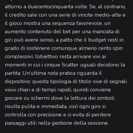
attorno a duecentocinquanta volte. Se, al contrario,
il credito sale con una serie di vincite medio-alte e
il gioco mostra una sequenza favorevole, un
aumento contenuto del bet per una manciata di
giri può avere senso, a patto che il budget resti in
grado di sostenere comunque almeno cento spin
complessivi: l’obiettivo resta arrivare vivi ai
momenti in cui i cinque Scatter uguali decidono la
partita. Un’ultima nota pratica riguarda il
dispositivo: questa tipologia di titolo vive di segnali
visivi chiari e di tempi rapidi, quindi conviene
giocare su schermi dove la lettura dei simboli
risulta pulita e immediata, così ogni giro si
controlla con precisione e si evita di perdere
passaggi utili nella gestione della sessione.