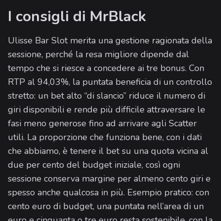
I consigli di MrBlack
Ulisse Bar Slot merita una gestione ragionata della
sessione, perché la resa migliore dipende dal
tempo che si riesce a concedere ai tre bonus. Con
RTP al 94,03%, la puntata beneficia di un controllo
stretto: un bet alto “di slancio” riduce il numero di
giri disponibili e rende più difficile attraversare le
fasi meno generose fino ad arrivare agli Scatter
utili. La proporzione che funziona bene, con i dati
che abbiamo, è tenere il bet su una quota vicina al
due per cento del budget iniziale, così ogni
sessione conserva margine per almeno cento giri e
spesso anche qualcosa in più. Esempio pratico: con
cento euro di budget, una puntata nell’area di un
euro e cinquanta o tre euro resta sostenibile, con la