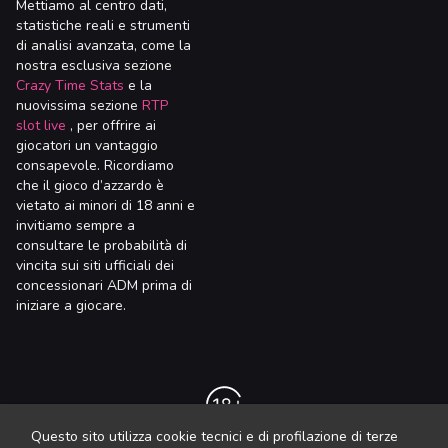
Mettiamo al centro dati,
statistiche reali e strumenti
di analisi avanzata, come la
nostra esclusiva sezione
Crazy Time Stats
e la
nuovissima sezione
RTP
slot live
, per offrire ai
giocatori un vantaggio
consapevole. Ricordiamo
che il gioco d’azzardo è
vietato ai minori di 18 anni e
invitiamo sempre a
consultare le probabilità di
vincita sui siti ufficiali dei
concessionari ADM prima di
iniziare a giocare.
Questo sito utilizza cookie tecnici e di profilazione di terze