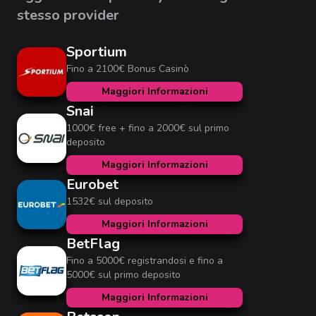
stesso provider
Sportium
Fino a 2100€ Bonus Casinò
Maggiori Informazioni
Snai
1000€ free + fino a 2000€ sul primo
deposito
Maggiori Informazioni
Eurobet
1532€ sul deposito
Maggiori Informazioni
BetFlag
Fino a 5000€ registrandosi e fino a
5000€ sul primo deposito
Maggiori Informazioni