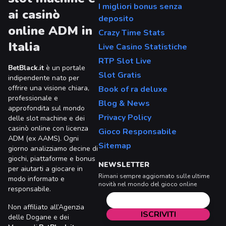
I migliori bonus senza
ai casinò
deposito
online ADM in
Crazy Time Stats
Italia
Live Casino Statistiche
RTP Slot Live
BetBlack.it
è un portale
Slot Gratis
indipendente nato per
offrire una visione chiara,
Book of ra deluxe
professionale e
Blog & News
approfondita sul mondo
Privacy Policy
delle slot machine e dei
casinò online con licenza
Gioco Responsabile
ADM (ex AAMS). Ogni
Sitemap
giorno analizziamo decine di
giochi, piattaforme e bonus
NEWSLETTER
per aiutarti a giocare in
Rimani sempre aggiornato sulle ultime
modo informato e
novità nel mondo del gioco online
responsabile.
Non affiliato all’Agenzia
delle Dogane e dei