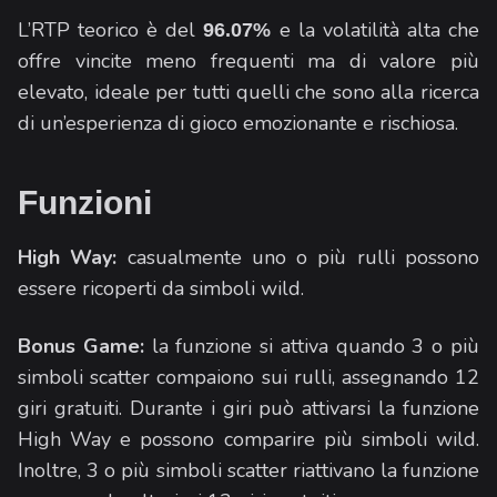
L’RTP teorico è del
e la volatilità alta che
96.07%
offre vincite meno frequenti ma di valore più
elevato, ideale per tutti quelli che sono alla ricerca
di un’esperienza di gioco emozionante e rischiosa.
Funzioni
High Way:
casualmente uno o più rulli possono
essere ricoperti da simboli wild.
Bonus Game:
la funzione si attiva quando 3 o più
simboli scatter compaiono sui rulli, assegnando 12
giri gratuiti. Durante i giri può attivarsi la funzione
High Way e possono comparire più simboli wild.
Inoltre, 3 o più simboli scatter riattivano la funzione