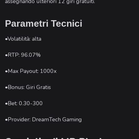
assegnando ulteriori 12 giri gratuiti.
Parametri Tecnici
•Volatilità: alta
•RTP: 96.07%
•Max Payout: 1000x
•Bonus: Giri Gratis
•Bet: 0.30-300
•Provider: DreamTech Gaming