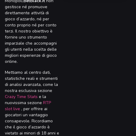
Monopoli,
BetBlack.it
non
gestisce né promuove
direttamente attività di
gioco d’azzardo, né per
conto proprio né per conto
terzi. Il nostro obiettivo è
fornire uno strumento
imparziale che accompagni
gli utenti nella scelta delle
migliori esperienze di gioco
online.
Mettiamo al centro dati,
statistiche reali e strumenti
di analisi avanzata, come la
nostra esclusiva sezione
Crazy Time Stats
e la
nuovissima sezione
RTP
slot live
, per offrire ai
giocatori un vantaggio
consapevole. Ricordiamo
che il gioco d’azzardo è
vietato ai minori di 18 anni e