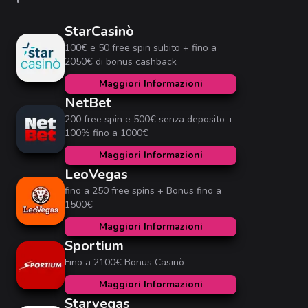
StarCasinò
100€ e 50 free spin subito + fino a
2050€ di bonus cashback
Maggiori Informazioni
NetBet
200 free spin e 500€ senza deposito +
100% fino a 1000€
Maggiori Informazioni
LeoVegas
fino a 250 free spins + Bonus fino a
1500€
Maggiori Informazioni
Sportium
Fino a 2100€ Bonus Casinò
Maggiori Informazioni
Starvegas