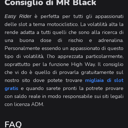
Consiglio di MR Black
è perfetta per tutti gli appassionati
Easy Rider
delle slot a tema motociclistico. La volatilità alta la
rende adatta a tutti quelli che sono alla ricerca di
una buona dose di rischio e adrenalina.
Personalmente essendo un appassionato di questo
tipo di volatilità, l’ho apprezzata particolarmente,
soprattutto per la funzione High Way. Il consiglio
che vi do è quello di provarla gratuitamente sul
nostro sito dove potete trovare
migliaia di slot
gratis
e quando sarete pronti la potrete provare
con saldo reale in modo responsabile sui siti legali
con licenza ADM.
FAQ