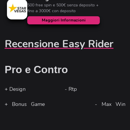
500 free spin e 500€ senza deposito +
fino a 3000€ con deposito
Maggiori Informazioni
Recensione Easy Rider
Pro e Contro
+ Design - Rtp
+ Bonus Game - Max Win