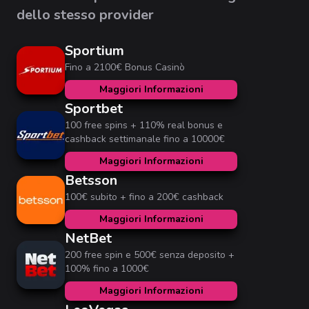
dello stesso provider
Sportium
Fino a 2100€ Bonus Casinò
Maggiori Informazioni
Sportbet
100 free spins + 110% real bonus e
cashback settimanale fino a 10000€
Maggiori Informazioni
Betsson
100€ subito + fino a 200€ cashback
Maggiori Informazioni
NetBet
200 free spin e 500€ senza deposito +
100% fino a 1000€
Maggiori Informazioni