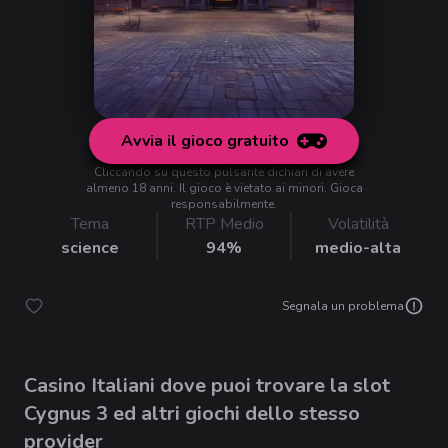
Avvia il gioco gratuito
Cliccando su questo pulsante dichiari di avere
almeno 18 anni. Il gioco è vietato ai minori. Gioca
responsabilmente.
Tema
RTP Medio
Volatilità
science
94
%
medio-alta
Segnala un problema
Casino Italiani dove puoi trovare la slot
Cygnus 3 ed altri giochi dello stesso
provider