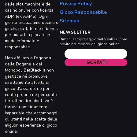
Privacy Policy
delle slot machine e dei
casinò online con licenza
Gioco Responsabile
ADM (ex AAMS). Ogni
Sitemap
giorno analizziamo decine di
giochi, piattaforme e bonus
NEWSLETTER
per aiutarti a giocare in
Rimani sempre aggiornato sulle ultime
modo informato e
novità nel mondo del gioco online
responsabile.
Non affiliato all’Agenzia
delle Dogane e dei
Monopoli,
BetBlack.it
non
gestisce né promuove
direttamente attività di
gioco d’azzardo, né per
conto proprio né per conto
terzi. Il nostro obiettivo è
fornire uno strumento
imparziale che accompagni
gli utenti nella scelta delle
migliori esperienze di gioco
online.