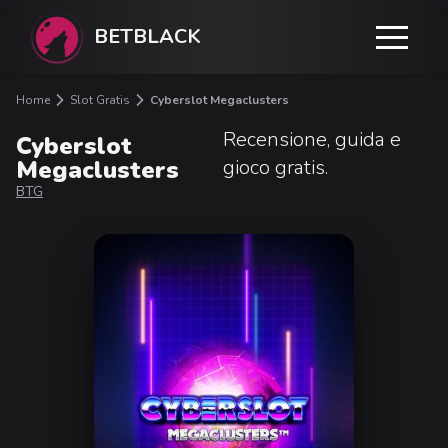
BETBLACK
Home
Slot Gratis
Cyberslot Megaclusters
Recensione, guida e
Cyberslot
Megaclusters
gioco gratis.
BTG