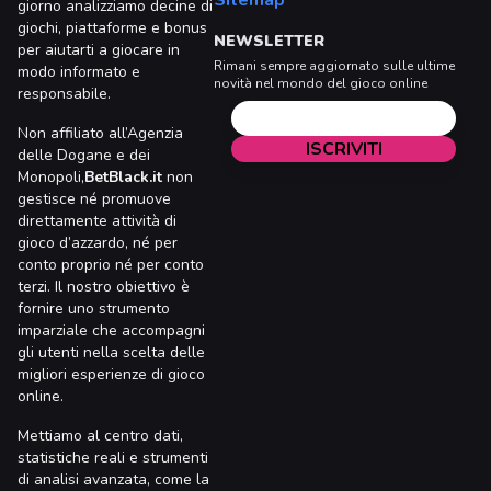
Sitemap
giorno analizziamo decine di
giochi, piattaforme e bonus
NEWSLETTER
per aiutarti a giocare in
Rimani sempre aggiornato sulle ultime
modo informato e
novità nel mondo del gioco online
responsabile.
Non affiliato all’Agenzia
delle Dogane e dei
Monopoli,
BetBlack.it
non
gestisce né promuove
direttamente attività di
gioco d’azzardo, né per
conto proprio né per conto
terzi. Il nostro obiettivo è
fornire uno strumento
imparziale che accompagni
gli utenti nella scelta delle
migliori esperienze di gioco
online.
Mettiamo al centro dati,
statistiche reali e strumenti
di analisi avanzata, come la