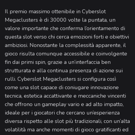
Il premio massimo ottenibile in Cyberslot
Megaclusters è di 30000 volte la puntata, un
valore importante che conferma l’orientamento di
questa slot verso chi cerca emozioni forti e obiettivi
ambiziosi. Nonostante la complessità apparente, il
gioco risulta comunque accessibile e coinvolgente
fin dai primi spin, grazie a un’interfaccia ben
strutturata e alla continua presenza di azione sui
rulli. Cyberslot Megaclusters si configura così
come una slot capace di coniugare innovazione
tecnica, estetica accattivante e meccaniche vincenti
che offrono un gameplay vario e ad alto impatto,
ideale per i giocatori che cercano un’esperienza
diversa rispetto alle slot più tradizionali, con un’alta
volatilità ma anche momenti di gioco gratificanti ed