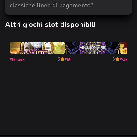
combinazioni vincenti, ma possono anche
classiche linee di pagamento?
cambiare posizione, trasformarsi o moltiplicare
le vincite. Questi elementi aggiungono varietà
Le meccaniche a cluster offrono una modalità
Altri giochi slot disponibili
e suspense al gioco, aumentando il potenziale
di vincita più dinamica, in cui i simboli devono
di vincita e rendendo le sessioni più
formare gruppi adiacenti piuttosto che
coinvolgenti.
allinearsi su righe prestabilite. Questo aumenta
le possibilità di combinazioni multiple in un
5
3
#
fantasy
#
film
#
classic
singolo spin e rende il gameplay più fluido e
WHITE RABBIT
WHO WANTS TO BE A MILLIONAIRE
MEGA MO
coinvolgente, spesso accompagnato da effetti
visivi di caduta e trasformazione dei simboli che
migliorano l’esperienza visiva.