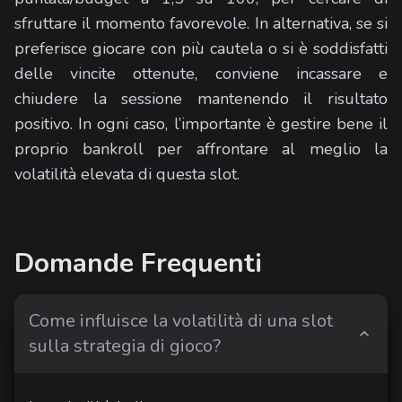
sfruttare il momento favorevole. In alternativa, se si
preferisce giocare con più cautela o si è soddisfatti
delle vincite ottenute, conviene incassare e
chiudere la sessione mantenendo il risultato
positivo. In ogni caso, l’importante è gestire bene il
proprio bankroll per affrontare al meglio la
volatilità elevata di questa slot.
Domande Frequenti
Come influisce la volatilità di una slot
sulla strategia di gioco?