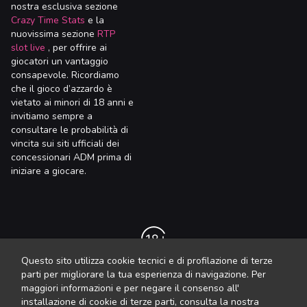
nostra esclusiva sezione
Crazy Time Stats
e la
nuovissima sezione
RTP
slot live
, per offrire ai
giocatori un vantaggio
consapevole. Ricordiamo
che il gioco d’azzardo è
vietato ai minori di 18 anni e
invitiamo sempre a
consultare le probabilità di
vincita sui siti ufficiali dei
concessionari ADM prima di
iniziare a giocare.
Questo sito utilizza cookie tecnici e di profilazione di terze
parti per migliorare la tua esperienza di navigazione. Per
maggiori informazioni e per negare il consenso all'
installazione di cookie di terze parti, consulta la nostra