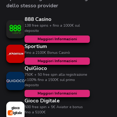
dello stesso provider
888 Casino
138 free spins + fino a 1000€ sul
deposito
Maggiori Informazioni
Sportium
Fino a 2100€ Bonus Casinò
Maggiori Informazioni
QuiGioco
750€ + 50 free spin alla registrazione
+100% fino a 1500€ sul primo
deposito
Maggiori Informazioni
Gioco Digitale
500 free spin + 5€ Aviator e bonus
fino a 5100€