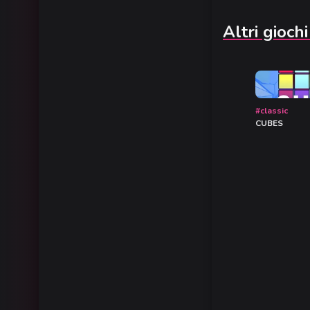
Altri giochi
#
classic
CUBES