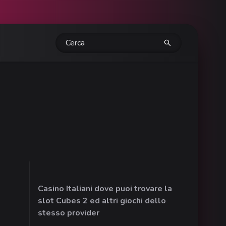
Cerca
Casino Italiani dove puoi trovare la
slot Cubes 2 ed altri giochi dello
stesso provider