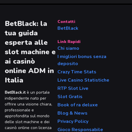
BetBlack: la
Contatti
BetBlack
tua guida
esperta alle
Link Rapidi
Chi siamo
slot machine e
I migliori bonus senza
ai casinò
deposito
online ADM in
Crazy Time Stats
Italia
Live Casino Statistiche
RTP Slot Live
BetBlack.it
è un portale
Slot Gratis
indipendente nato per
offrire una visione chiara,
Book of ra deluxe
professionale e
Blog & News
approfondita sul mondo
Privacy Policy
delle slot machine e dei
casinò online con licenza
Gioco Responsabile