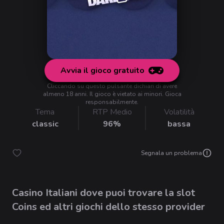
Avvia il gioco gratuito
Cliccando su questo pulsante dichiari di avere
almeno 18 anni. Il gioco è vietato ai minori. Gioca
responsabilmente.
Tema
RTP Medio
Volatilità
classic
96
%
bassa
Segnala un problema
Casino Italiani dove puoi trovare la slot
Coins ed altri giochi dello stesso provider