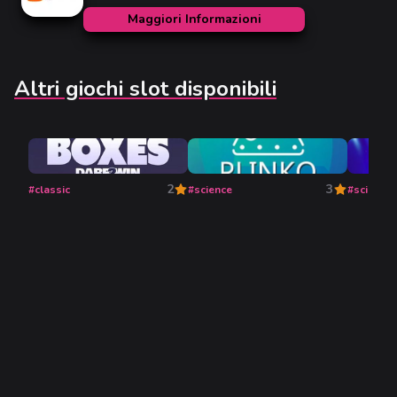
Maggiori Informazioni
Altri giochi slot disponibili
2
3
#
classic
#
science
#
science
BOXES
PLINKO
PLINKOG