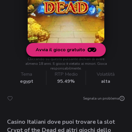
Avvia il gioco gratuito
Cliccando su questo pulsante dichiari di avere
almeno 18 anni. Il gioco è vietato ai minori. Gioca
responsabilmente.
Tema
RTP Medio
Volatilità
egypt
95.49
%
alta
Segnala un problema
Casino Italiani dove puoi trovare la slot
Crypt of the Dead ed altri giochi dello