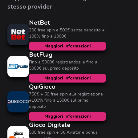
stesso provider
NetBet
200 free spin e 500€ senza deposito +
100% fino a 1000€
Maggiori Informazioni
BetFlag
Fino a 5000€ registrandosi e fino a
5000€ sul primo deposito
Maggiori Informazioni
QuiGioco
750€ + 50 free spin alla registrazione
+100% fino a 1500€ sul primo
deposito
Maggiori Informazioni
Gioco Digitale
500 free spin + 5€ Aviator e bonus