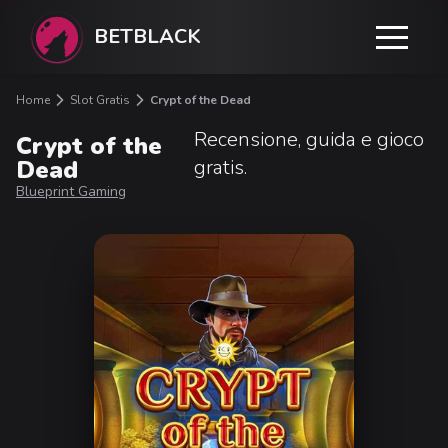
BETBLACK
Home
Slot Gratis
Crypt of the Dead
Recensione, guida e gioco
Crypt of the
Dead
gratis.
Blueprint Gaming