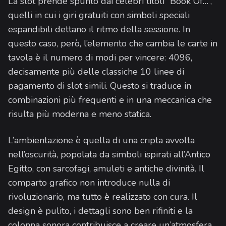
La slot prende spunto dai celebri titoli “Book Of…”,
quelli in cui i giri gratuiti con simboli speciali
espandibili dettano il ritmo della sessione. In
questo caso, però, l’elemento che cambia le carte in
tavola è il numero di modi per vincere: 4096,
decisamente più delle classiche 10 linee di
pagamento di slot simili. Questo si traduce in
combinazioni più frequenti e in una meccanica che
risulta più moderna e meno statica.
L’ambientazione è quella di una cripta avvolta
nell’oscurità, popolata da simboli ispirati all’Antico
Egitto, con sarcofagi, amuleti e antiche divinità. Il
comparto grafico non introduce nulla di
rivoluzionario, ma tutto è realizzato con cura. Il
design è pulito, i dettagli sono ben rifiniti e la
colonna sonora contribuisce a creare un’atmosfera