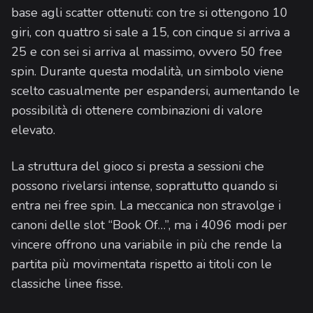
base agli scatter ottenuti: con tre si ottengono 10
giri, con quattro si sale a 15, con cinque si arriva a
25 e con sei si arriva al massimo, ovvero 50 free
spin. Durante questa modalità, un simbolo viene
scelto casualmente per espandersi, aumentando le
possibilità di ottenere combinazioni di valore
elevato.
La struttura del gioco si presta a sessioni che
possono rivelarsi intense, soprattutto quando si
entra nei free spin. La meccanica non stravolge i
canoni delle slot “Book Of…”, ma i 4096 modi per
vincere offrono una variabile in più che rende la
partita più movimentata rispetto ai titoli con le
classiche linee fisse.