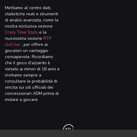
Mettiamo al centro dati,
statistiche reali e strumenti
di analisi avanzata, come la
nostra esclusiva sezione
Crazy Time Stats
e la
nuovissima sezione
RTP
slot live
, per offrire ai
giocatori un vantaggio
consapevole. Ricordiamo
che il gioco d’azzardo è
vietato ai minori di 18 anni e
invitiamo sempre a
consultare le probabilità di
vincita sui siti ufficiali dei
concessionari ADM prima di
iniziare a giocare.