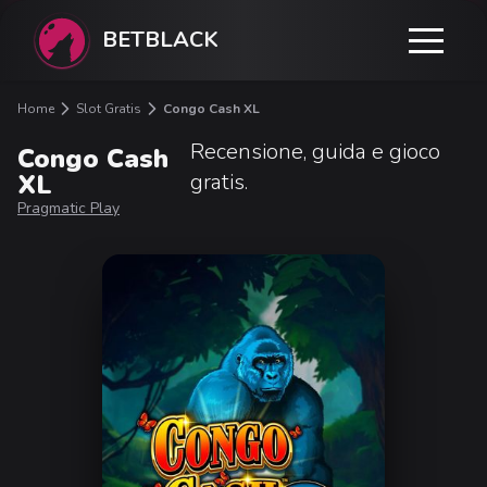
BETBLACK
Home
Slot Gratis
Congo Cash XL
Recensione, guida e gioco
Congo Cash
XL
gratis.
Pragmatic Play