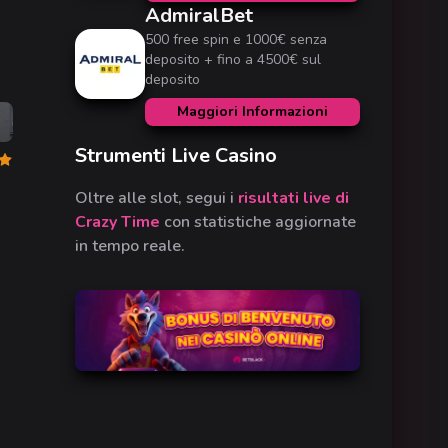
AdmiralBet
500 free spin e 1000€ senza
deposito + fino a 4500€ sul
deposito
Maggiori Informazioni
Strumenti Live Casino
Oltre alle slot, segui i
risultati live di
Crazy Time
con statistiche aggiornate
in tempo reale.