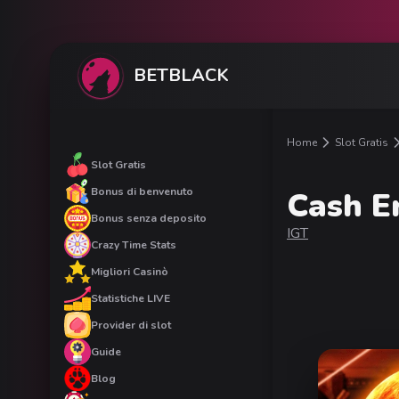
BETBLACK
Home
Slot Gratis
Slot Gratis
Bonus di benvenuto
Cash E
Bonus senza deposito
IGT
Crazy Time Stats
Migliori Casinò
Statistiche LIVE
Provider di slot
Guide
Blog