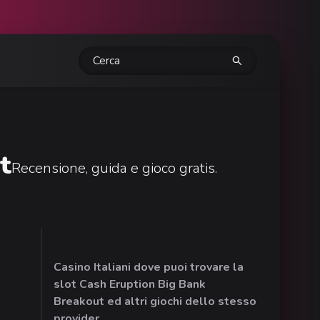
Cerca
t
Recensione, guida e gioco gratis.
Casino Italiani dove puoi trovare la
slot Cash Eruption Big Bank
Breakout ed altri giochi dello stesso
provider