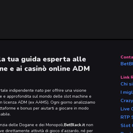
la tua guida esperta alle
Conta
BetB
ne e ai casinò online ADM
Link 
Chi s
tale indipendente nato per offrire una visione
I mig
le e approfondita sul mondo delle slot machine e
Crazy
on licenza ADM (ex AAMS). Ogni giorno analizziamo
attaforme e bonus per aiutarti a giocare in modo
Live 
abile.
RTP S
genzia delle Dogane e dei Monopoli,
BetBlack.it
non
Slot 
e direttamente attività di gioco d’azzardo, né per