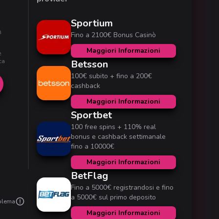
Sportium
à
Fino a 2100€ Bonus Casinò
Maggiori Informazioni
e
ca
Betsson
100€ subito + fino a 200€
cashback
Maggiori Informazioni
Sportbet
100 free spins + 110% real
bonus e cashback settimanale
fino a 10000€
Maggiori Informazioni
BetFlag
Fino a 5000€ registrandosi e fino
a 5000€ sul primo deposito
blema
Maggiori Informazioni