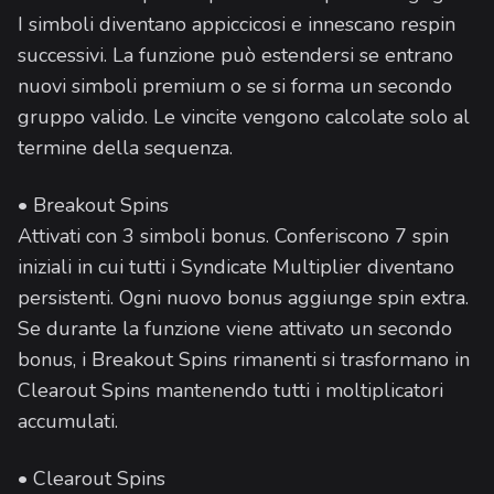
I simboli diventano appiccicosi e innescano respin
successivi. La funzione può estendersi se entrano
nuovi simboli premium o se si forma un secondo
gruppo valido. Le vincite vengono calcolate solo al
termine della sequenza.
• Breakout Spins
Attivati con 3 simboli bonus. Conferiscono 7 spin
iniziali in cui tutti i Syndicate Multiplier diventano
persistenti. Ogni nuovo bonus aggiunge spin extra.
Se durante la funzione viene attivato un secondo
bonus, i Breakout Spins rimanenti si trasformano in
Clearout Spins mantenendo tutti i moltiplicatori
accumulati.
• Clearout Spins