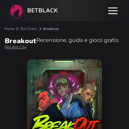
BETBLACK
Home
Slot Gratis
Breakout
Breakout
Recensione, guida e gioco gratis.
NoLimit City