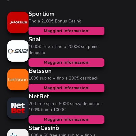
Sportium
Fino a 2100€ Bonus Casinò
Maggiori Informazioni
Snai
1000€ free + fino a 2000€ sul primo
deposito
Maggiori Informazioni
Betsson
100€ subito + fino a 200€ cashback
Maggiori Informazioni
NetBet
200 free spin e 500€ senza deposito +
100% fino a 1000€
Maggiori Informazioni
StarCasinò
100€ e 50 free spin subito + fino a