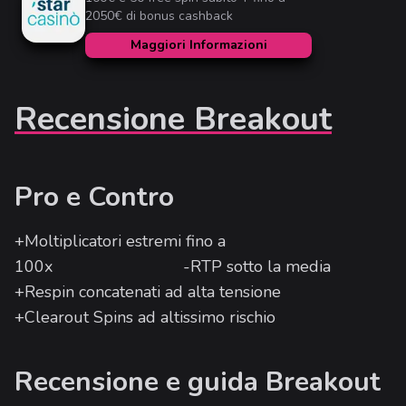
2050€ di bonus cashback
Maggiori Informazioni
Recensione Breakout
Pro e Contro
+Moltiplicatori estremi fino a
100x -RTP sotto la media
+Respin concatenati ad alta tensione
+Clearout Spins ad altissimo rischio
Recensione e guida Breakout