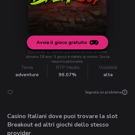
Avvia il gioco gratuito
Cliccando su questo pulsante dichiari di avere
almeno 18 anni. Il gioco è vietato ai minori. Gioca
responsabilmente.
Tema
RTP Medio
Volatilità
adventure
96.07
%
alta
Segnala un problema
Casino Italiani dove puoi trovare la slot
Breakout ed altri giochi dello stesso
provider