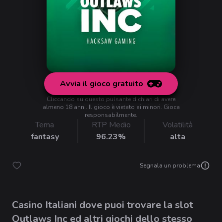
Avvia il gioco gratuito
Cliccando su questo pulsante dichiari di avere
almeno 18 anni. Il gioco è vietato ai minori. Gioca
responsabilmente.
Tema
RTP Medio
Volatilità
fantasy
96.23
%
alta
Segnala un problema
Casino Italiani dove puoi trovare la slot
Outlaws Inc ed altri giochi dello stesso