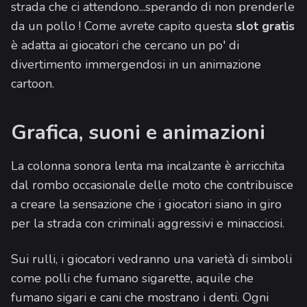
strada che ci attendono...sperando di non prenderle
da un pollo ! Come avrete capito questa
slot gratis
è adatta ai giocatori che cercano un po' di
divertimento immergendosi in un animazione
cartoon.
Grafica, suoni e animazioni
La colonna sonora lenta ma incalzante è arricchita
dal rombo occasionale delle moto che contribuisce
a creare la sensazione che i giocatori siano in giro
per la strada con criminali aggressivi e minacciosi.
Sui rulli, i giocatori vedranno una varietà di simboli
come polli che fumano sigarette, aquile che
fumano sigari e cani che mostrano i denti. Ogni