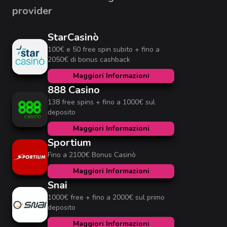
provider
StarCasinò
100€ e 50 free spin subito + fino a
2050€ di bonus cashback
Maggiori Informazioni
888 Casino
138 free spins + fino a 1000€ sul
deposito
Maggiori Informazioni
Sportium
Fino a 2100€ Bonus Casinò
Maggiori Informazioni
Snai
1000€ free + fino a 2000€ sul primo
deposito
Maggiori Informazioni