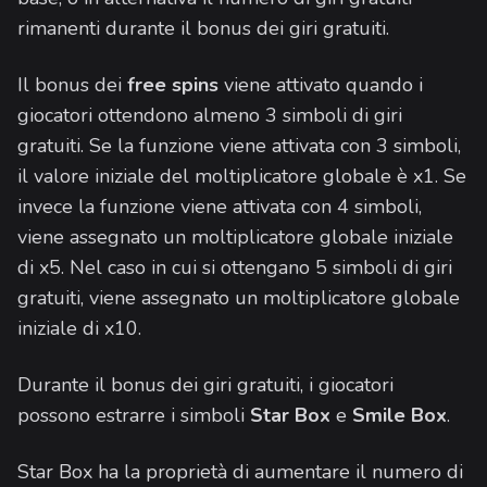
rimanenti durante il bonus dei giri gratuiti.
Il bonus dei
free spins
viene attivato quando i
giocatori ottendono almeno 3 simboli di giri
gratuiti. Se la funzione viene attivata con 3 simboli,
il valore iniziale del moltiplicatore globale è x1. Se
invece la funzione viene attivata con 4 simboli,
viene assegnato un moltiplicatore globale iniziale
di x5. Nel caso in cui si ottengano 5 simboli di giri
gratuiti, viene assegnato un moltiplicatore globale
iniziale di x10.
Durante il bonus dei giri gratuiti, i giocatori
possono estrarre i simboli
Star Box
e
Smile Box
.
Star Box ha la proprietà di aumentare il numero di