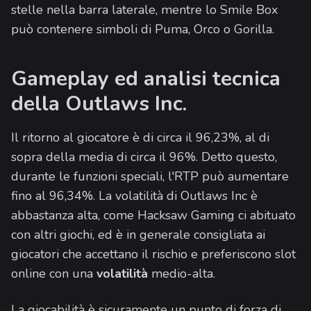
stelle nella barra laterale, mentre lo Smile Box
può contenere simboli di Puma, Orco o Gorilla.
Gameplay ed analisi tecnica
della Outlaws Inc.
Il ritorno al giocatore è di circa il 96,23%, al di
sopra della media di circa il 96%. Detto questo,
durante le funzioni speciali, l'RTP può aumentare
fino al 96,34%. La volatilità di Outlaws Inc è
abbastanza alta, come Hacksaw Gaming ci abituato
con altri giochi, ed è in generale consigliata ai
giocatori che accettano il rischio e preferiscono slot
online con una
volatilità
medio-alta.
La giocabilità è sicuramente un punto di forza di