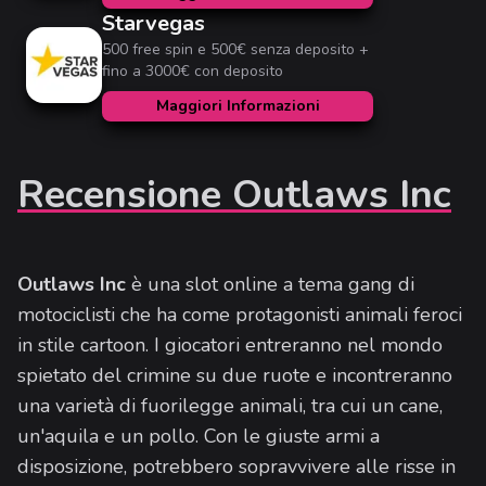
Starvegas
500 free spin e 500€ senza deposito +
fino a 3000€ con deposito
Maggiori Informazioni
Recensione Outlaws Inc
Outlaws Inc
è una slot online a tema gang di
motociclisti che ha come protagonisti animali feroci
in stile cartoon. I giocatori entreranno nel mondo
spietato del crimine su due ruote e incontreranno
una varietà di fuorilegge animali, tra cui un cane,
un'aquila e un pollo. Con le giuste armi a
disposizione, potrebbero sopravvivere alle risse in