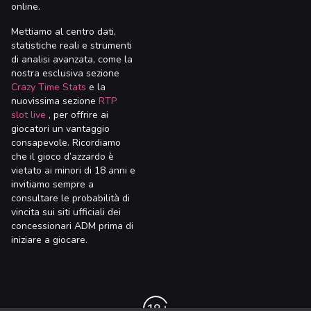
online.
Mettiamo al centro dati,
statistiche reali e strumenti
di analisi avanzata, come la
nostra esclusiva sezione
Crazy Time Stats
e la
nuovissima sezione
RTP
slot live
, per offrire ai
giocatori un vantaggio
consapevole. Ricordiamo
che il gioco d’azzardo è
vietato ai minori di 18 anni e
invitiamo sempre a
consultare le probabilità di
vincita sui siti ufficiali dei
concessionari ADM prima di
iniziare a giocare.