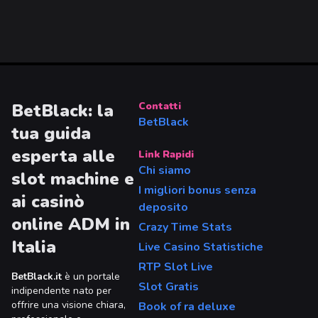
BetBlack: la
Contatti
BetBlack
tua guida
esperta alle
Link Rapidi
Chi siamo
slot machine e
I migliori bonus senza
ai casinò
deposito
online ADM in
Crazy Time Stats
Italia
Live Casino Statistiche
RTP Slot Live
BetBlack.it
è un portale
Slot Gratis
indipendente nato per
offrire una visione chiara,
Book of ra deluxe