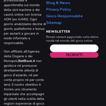
professionale e
Blog & News
approfondita sul mondo
Privacy Policy
delle slot machine e dei
casinò online con licenza
Gioco Responsabile
ADM (ex AAMS). Ogni
Sitemap
giorno analizziamo decine di
giochi, piattaforme e bonus
NEWSLETTER
per aiutarti a giocare in
Rimani sempre aggiornato sulle ultime
modo informato e
novità nel mondo del gioco online
responsabile.
Non affiliato all’Agenzia
delle Dogane e dei
Monopoli,
BetBlack.it
non
gestisce né promuove
direttamente attività di
gioco d’azzardo, né per
conto proprio né per conto
terzi. Il nostro obiettivo è
fornire uno strumento
imparziale che accompagni
gli utenti nella scelta delle
migliori esperienze di gioco