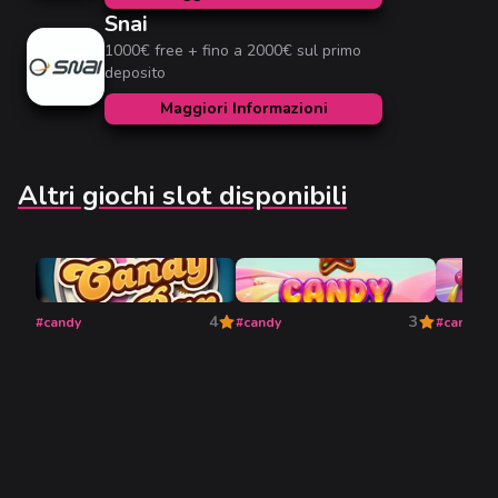
Snai
1000€ free + fino a 2000€ sul primo
deposito
Maggiori Informazioni
Altri giochi slot disponibili
4
3
#
candy
#
candy
#
candy
CANDY BAR
CANDY BLITZ
CANDY B