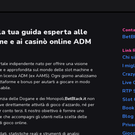
la tua guida esperta alle
Conta
BetB
ne e ai casinò online ADM
Link 
Chi s
tale indipendente nato per offrire una visione
I mig
le e approfondita sul mondo delle slot machine e
Crazy
on licenza ADM (ex AAMS). Ogni giorno analizziamo
attaforme e bonus per aiutarti a giocare in modo
Live 
abile.
RTP S
genzia delle Dogane e dei Monopoli,
BetBlack.it
non
Slot 
e direttamente attività di gioco d’azzardo, né per
Book 
 conto terzi. Il nostro obiettivo è fornire uno
Blog
e che accompagni gli utenti nella scelta delle
di gioco online.
Priva
Gioc
ti, statistiche reali e strumenti di analisi