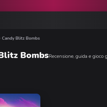
Candy Blitz Bombs
Blitz Bombs
Recensione, guida e gioco g