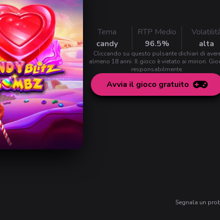
Tema
RTP Medio
Volatilit
candy
96.5
%
alta
Cliccando su questo pulsante dichiari di aver
almeno 18 anni. Il gioco è vietato ai minori. Gio
responsabilmente.
Avvia il gioco gratuito
Segnala un pro