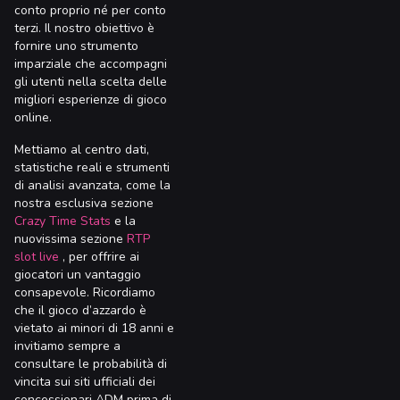
conto proprio né per conto
terzi. Il nostro obiettivo è
fornire uno strumento
imparziale che accompagni
gli utenti nella scelta delle
migliori esperienze di gioco
online.
Mettiamo al centro dati,
statistiche reali e strumenti
di analisi avanzata, come la
nostra esclusiva sezione
Crazy Time Stats
e la
nuovissima sezione
RTP
slot live
, per offrire ai
giocatori un vantaggio
consapevole. Ricordiamo
che il gioco d’azzardo è
vietato ai minori di 18 anni e
invitiamo sempre a
consultare le probabilità di
vincita sui siti ufficiali dei
concessionari ADM prima di