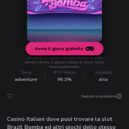
Avvia il gioco gratuito
Cliccando su questo pulsante dichiari di avere
almeno 18 anni. Il gioco è vietato ai minori. Gioca
responsabilmente.
Tema
RTP Medio
Volatilità
adventure
96.3
%
alta
Segnala un problema
Casino Italiani dove puoi trovare la slot
Brazil Bomba ed altri giochi dello stesso