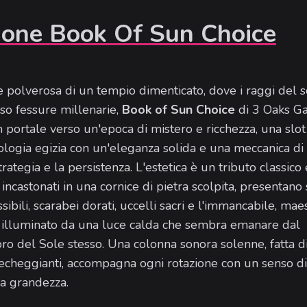
ione Book Of Sun Choice
 e polverosa di un tempio dimenticato, dove i raggi del 
rso fessure millenarie,
Book of Sun Choice
di 3 Oaks G
 portale verso un'epoca di mistero e ricchezza, una slot
tologia egizia con un'eleganza solida e una meccanica di
rategia e la persistenza. L'estetica è un tributo classico
i, incastonati in una cornice di pietra scolpita, presentano
ssibili, scarabei dorati, uccelli sacri e l'immancabile, ma
to illuminato da una luce calda che sembra emanare dal
ro del Sole stesso. Una colonna sonora solenne, fatta di
 echeggianti, accompagna ogni rotazione con un senso di
ca grandezza.