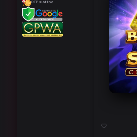
RTP slot live