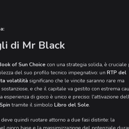
a:
gli di Mr Black
Book of Sun Choice
con una strategia solida, è cruciale 
lezza del suo profilo tecnico impegnativo: un
RTP del
ta volatilità
significano che le vincite saranno rare ma
ostanziose, e che il capitale va gestito con estrema caut
ra esperienza di gioco è unico e preciso: l'attivazione del
Spin
tramite il simbolo
Libro del Sole
.
 deve quindi ruotare attorno a due fasi distinte: la
el gioco base e la massimizzazione del potenziale duran