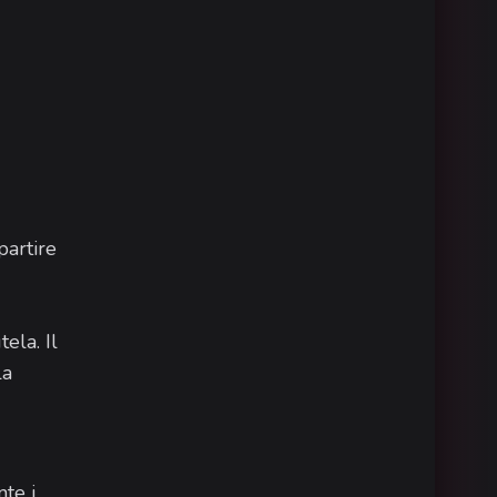
partire
ela. Il
la
te i