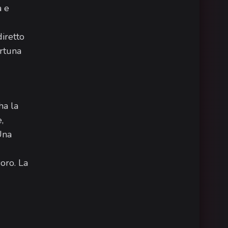
a e
diretto
ortuna
ha la
,
Una
oro. La