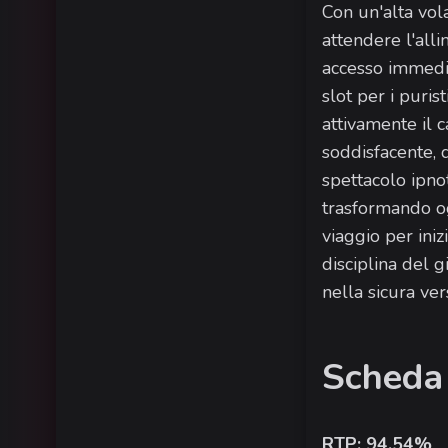
Con un'alta vola
attendere l'all
accesso immedia
slot per i puris
attivamente il 
soddisfacente, 
spettacolo ipnot
trasformando og
viaggio per iniz
disciplina del g
nella sicura ver
Scheda
RTP: 94.54%