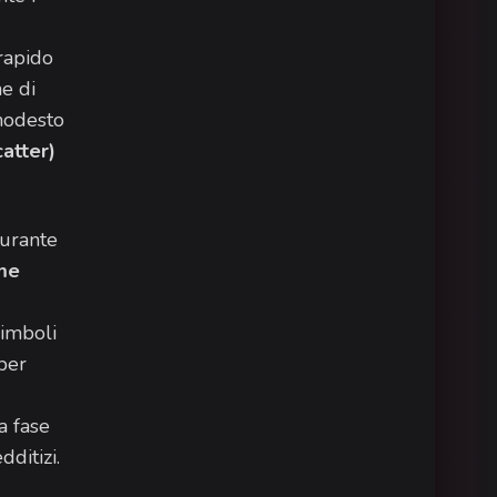
rapido
e di
 modesto
catter)
Durante
ome
simboli
per
a fase
ditizi.