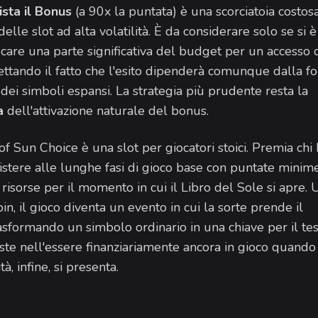
sta il Bonus
(a 90x la puntata) è una scorciatoia costos
 delle slot ad alta volatilità. È da considerare solo se si è
ficare una parte significativa del budget per un accesso 
ccettando il fatto che l'esito dipenderà comunque dalla f
 dei simboli espansi. La strategia più prudente resta la
a
dell'attivazione naturale del bonus.
 of Sun Choice è una slot per giocatori stoici. Premia chi 
sistere alle lunghe fasi di gioco base con puntate minime
risorse per il momento in cui il Libro del Sole si apre. 
pin, il gioco diventa un evento in cui la sorte prende il
asformando un simbolo ordinario in una chiave per il tes
siste nell'essere finanziariamente ancora in gioco quando
à, infine, si presenta.