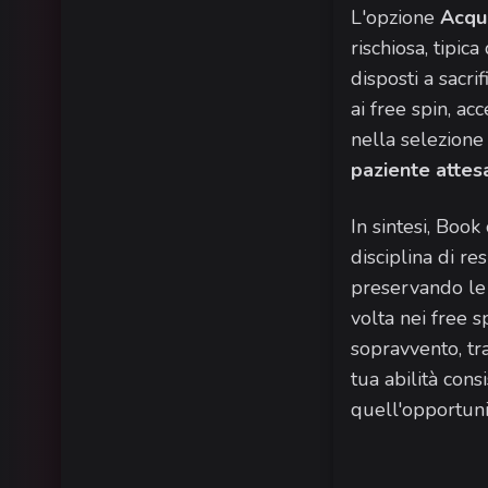
L'opzione
Acqui
rischiosa, tipica
disposti a sacri
ai free spin, a
nella selezione
paziente attes
In sintesi, Book
disciplina di re
preservando le 
volta nei free s
sopravvento, tr
tua abilità con
quell'opportunit