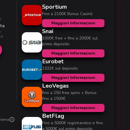
Sportium
Fino a 2100€ Bonus Casinò
à
Maggiori Informazioni
ta
Snai
e
ca
1000€ free + fino a 2000€ sul
primo deposito
Maggiori Informazioni
Eurobet
1532€ sul deposito
Maggiori Informazioni
LeoVegas
fino a 250 free spins + Bonus
fino a 1500€
Maggiori Informazioni
BetFlag
blema
Fino a 5000€ registrandosi e fino
a 5000€ sul primo deposito