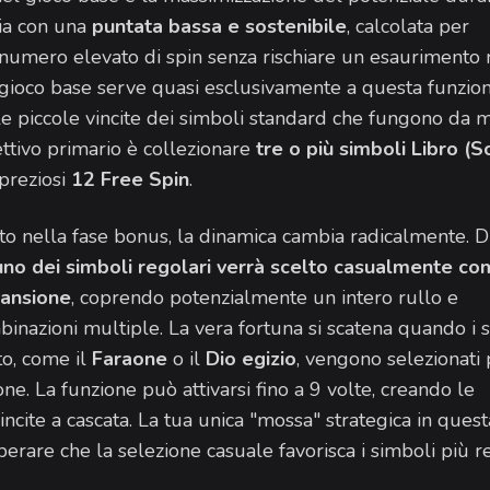
izia con una
puntata bassa e sostenibile
, calcolata per
numero elevato di spin senza rischiare un esaurimento 
l gioco base serve quasi esclusivamente a questa funzion
 le piccole vincite dei simboli standard che fungono da
ttivo primario è collezionare
tre o più simboli Libro (S
 preziosi
12 Free Spin
.
to nella fase bonus, la dinamica cambia radicalmente. 
uno dei simboli regolari verrà scelto casualmente c
pansione
, coprendo potenzialmente un intero rullo e
nazioni multiple. La vera fortuna si scatena quando i 
to, come il
Faraone
o il
Dio egizio
, vengono selezionati 
ne. La funzione può attivarsi fino a 9 volte, creando le
incite a cascata. La tua unica "mossa" strategica in quest
erare che la selezione casuale favorisca i simboli più red