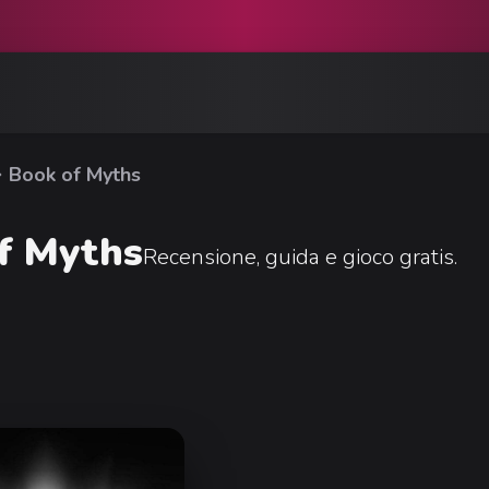
Book of Myths
f Myths
Recensione, guida e gioco gratis.