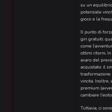
su un equilibrio
potenziale vinci
gioco e la freq
Il punto di for
giri gratuiti: 
come l’avventur
ottimi ritorni. 
avaro del previs
acquistato: il s
trasformazione 
vincita. Inoltre,
premium (avven
cambiare l'esito
Tuttavia, ci son