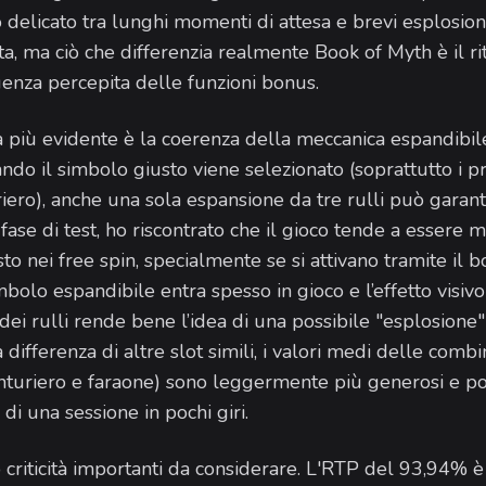
 delicato tra lunghi momenti di attesa e brevi esplosion
ta, ma ciò che differenzia realmente Book of Myth è il r
uenza percepita delle funzioni bonus.
za più evidente è la coerenza della meccanica espandibil
quando il simbolo giusto viene selezionato (soprattutto i
iero), anche una sola espansione da tre rulli può garant
In fase di test, ho riscontrato che il gioco tende a essere 
to nei free spin, specialmente se si attivano tramite il 
imbolo espandibile entra spesso in gioco e l’effetto visiv
dei rulli rende bene l’idea di una possibile "esplosione"
 a differenza di altre slot simili, i valori medi delle combi
turiero e faraone) sono leggermente più generosi e p
 di una sessione in pochi giri.
o criticità importanti da considerare. L'RTP del 93,94% è