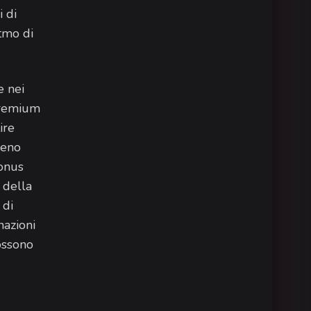
i di
itmo di
e nei
 premium
ire
meno
bonus
o della
 di
nazioni
ossono