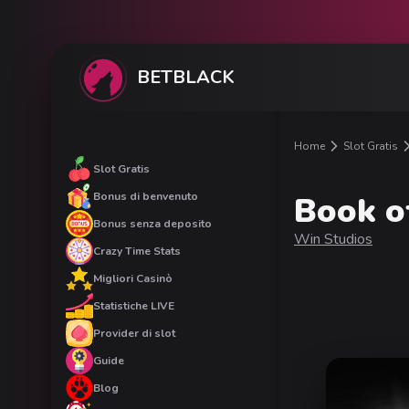
BETBLACK
Home
Slot Gratis
Slot Gratis
Bonus di benvenuto
Book o
Bonus senza deposito
Win Studios
Crazy Time Stats
Migliori Casinò
Statistiche LIVE
Provider di slot
Guide
Blog