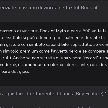
tenziale massimo di vincita nella slot Book of
 massimo di vincita in Book of Myth è pari a 500 volte la
to risultato si può ottenere principalmente durante la
iri gratuiti con simbolo espandibile, soprattutto se vien
un simbolo premium come l'avventuriero e se compare 
 i rulli. Anche se non si tratta di una vincita "record" risp
 moderne, è comunque un ritorno interessante, consider
ineare del gioco.
 acquistare direttamente il bonus (Buy Feature)?
 consente di acquistare 10 giri gratuiti al costo di 50 v