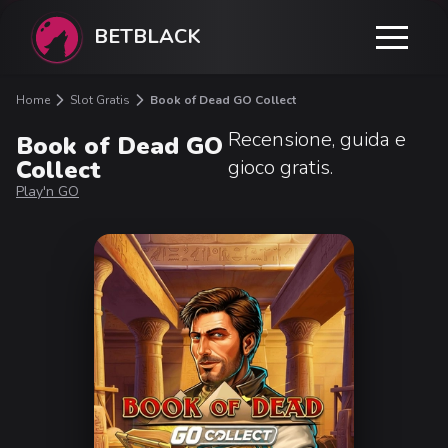
BETBLACK
Home
Slot Gratis
Book of Dead GO Collect
Recensione, guida e
Book of Dead GO
Collect
gioco gratis.
Play'n GO