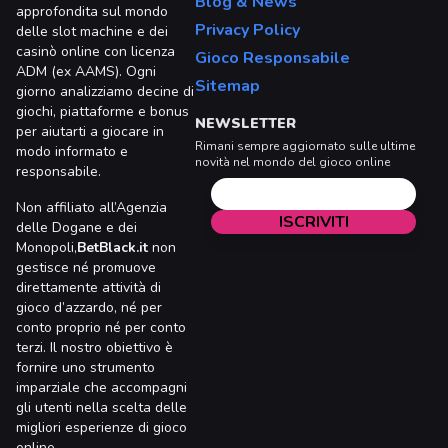
Blog & News
approfondita sul mondo
Privacy Policy
delle slot machine e dei
casinò online con licenza
Gioco Responsabile
ADM (ex AAMS). Ogni
Sitemap
giorno analizziamo decine di
giochi, piattaforme e bonus
NEWSLETTER
per aiutarti a giocare in
Rimani sempre aggiornato sulle ultime
modo informato e
novità nel mondo del gioco online
responsabile.
Non affiliato all’Agenzia
delle Dogane e dei
Monopoli,
BetBlack.it
non
gestisce né promuove
direttamente attività di
gioco d’azzardo, né per
conto proprio né per conto
terzi. Il nostro obiettivo è
fornire uno strumento
imparziale che accompagni
gli utenti nella scelta delle
migliori esperienze di gioco
online.