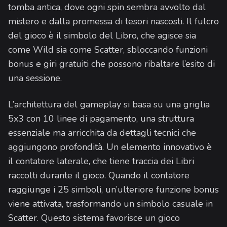
tomba antica, dove ogni spin sembra avvolto dal
mistero e dalla promessa di tesori nascosti. Il fulcro
del gioco è il simbolo del Libro, che agisce sia
come Wild sia come Scatter, sbloccando funzioni
bonus e giri gratuiti che possono ribaltare l’esito di
una sessione.
L’architettura del gameplay si basa su una griglia
5x3 con 10 linee di pagamento, una struttura
essenziale ma arricchita da dettagli tecnici che
aggiungono profondità. Un elemento innovativo è
il contatore laterale, che tiene traccia dei Libri
raccolti durante il gioco. Quando il contatore
raggiunge i 25 simboli, un’ulteriore funzione bonus
viene attivata, trasformando un simbolo casuale in
Scatter. Questo sistema favorisce un gioco