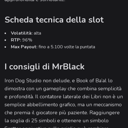
Scheda tecnica della slot
Volatilità:
alta
RTP:
96%
Max Payout:
fino a 5.100 volte la puntata
I consigli di MrBlack
Iron Dog Studio non delude, e Book of Ba’al lo
dimostra con un gameplay che combina semplicità
e profondità. Il contatore laterale dei Libri non è un
semplice abbellimento grafico, ma un meccanismo
che premia il giocatore più paziente. Raggiungere
la soglia di 25 simboli e ottenere un simbolo