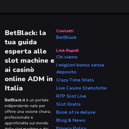
BetBlack: la
Contatti
BetBlack
tua guida
esperta alle
Link Rapidi
Chi siamo
slot machine e
I migliori bonus senza
ai casinò
deposito
online ADM in
Crazy Time Stats
Italia
Live Casino Statistiche
RTP Slot Live
BetBlack.it
è un portale
Slot Gratis
indipendente nato per
offrire una visione chiara,
Book of ra deluxe
professionale e
Blog & News
approfondita sul mondo
Privacy Policy
delle slot machine e dei