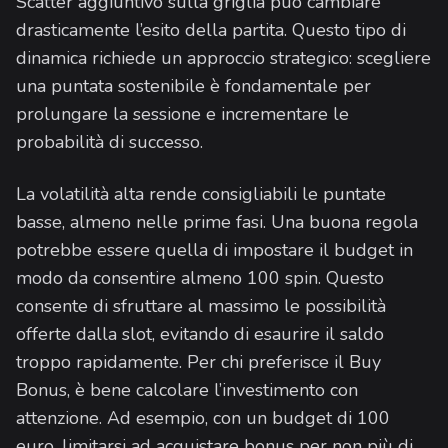
Scatter aggiuntivo sulla griglia può cambiare
drasticamente l’esito della partita. Questo tipo di
dinamica richiede un approccio strategico: scegliere
una puntata sostenibile è fondamentale per
prolungare la sessione e incrementare le
probabilità di successo.
La volatilità alta rende consigliabili le puntate
basse, almeno nelle prime fasi. Una buona regola
potrebbe essere quella di impostare il budget in
modo da consentire almeno 100 spin. Questo
consente di sfruttare al massimo le possibilità
offerte dalla slot, evitando di esaurire il saldo
troppo rapidamente. Per chi preferisce il Buy
Bonus, è bene calcolare l’investimento con
attenzione. Ad esempio, con un budget di 100
euro, limitarsi ad acquistare bonus per non più di