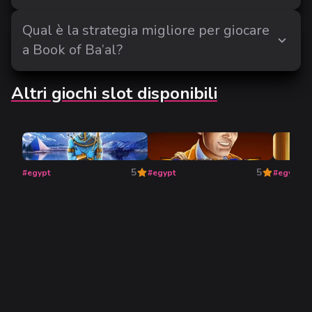
La slot è progettata con tecnologia HTML5, che
Qual è la strategia migliore per giocare
garantisce una perfetta compatibilità sia con
a Book of Ba’al?
dispositivi desktop che mobili. È possibile
giocare su smartphone e tablet senza perdere
La chiave per massimizzare le possibilità è
Altri giochi slot disponibili
qualità grafica o fluidità, indipendentemente
gestire il budget in modo da garantire una
dal sistema operativo utilizzato.
lunga sessione di gioco. Le puntate basse sono
ideali per prolungare il tempo di gioco e
aumentare le probabilità di attivare il bonus.
5
5
#
egypt
#
egypt
#
egypt
Provare la modalità demo prima di investire
BOOK OF GODS
BOOK OF RA CLASSIC
BOOK OF
denaro reale aiuta a capire meglio il ritmo
delle vincite e le dinamiche della slot.