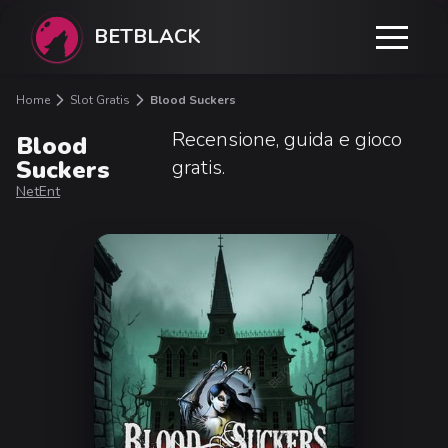
BETBLACK
Home
Slot Gratis
Blood Suckers
Recensione, guida e gioco
Blood
Suckers
gratis.
NetEnt