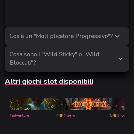
Cos'è un "Moltiplicatore Progressivo"?
Un moltiplicatore che aumenta di valore (es.
Cosa sono i "Wild Sticky" o "Wild
+1, x2) dopo ogni vincita consecutiva o durante
Bloccati"?
una serie di free spin.
Simboli Wild che rimangono in posizione per
Altri giochi slot disponibili
più di uno spin (spesso durante una serie di
free spin o respin), aumentando le possibilità di
vincita.
4
5
#
adventure
#
horror
#
horror
GONZO'S QUEST
BLOOD SUCKERS 2
DRACULA