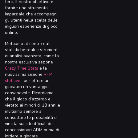
terzi. Il nostro obiettivo è
fornire uno strumento
imparziale che accompagni
gli utenti nella scelta delle
migliori esperienze di gioco
online.
Mettiamo al centro dati,
statistiche reali e strumenti
di analisi avanzata, come la
nostra esclusiva sezione
Crazy Time Stats
e la
nuovissima sezione
RTP
slot live
, per offrire ai
giocatori un vantaggio
consapevole. Ricordiamo
che il gioco d’azzardo è
vietato ai minori di 18 anni e
invitiamo sempre a
consultare le probabilità di
vincita sui siti ufficiali dei
concessionari ADM prima di
iniziare a giocare.