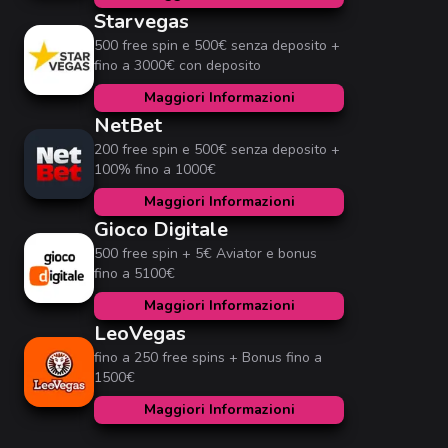
Starvegas
500 free spin e 500€ senza deposito +
fino a 3000€ con deposito
Maggiori Informazioni
NetBet
200 free spin e 500€ senza deposito +
100% fino a 1000€
Maggiori Informazioni
Gioco Digitale
500 free spin + 5€ Aviator e bonus
fino a 5100€
Maggiori Informazioni
LeoVegas
fino a 250 free spins + Bonus fino a
1500€
Maggiori Informazioni