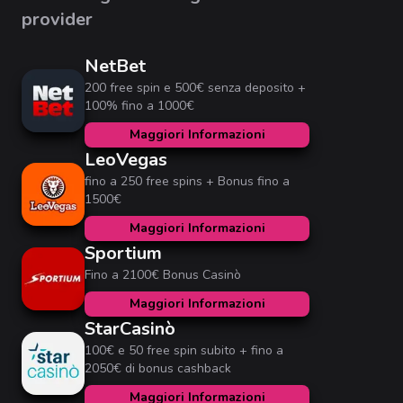
provider
NetBet
200 free spin e 500€ senza deposito +
100% fino a 1000€
Maggiori Informazioni
LeoVegas
fino a 250 free spins + Bonus fino a
1500€
Maggiori Informazioni
Sportium
Fino a 2100€ Bonus Casinò
Maggiori Informazioni
StarCasinò
100€ e 50 free spin subito + fino a
2050€ di bonus cashback
Maggiori Informazioni