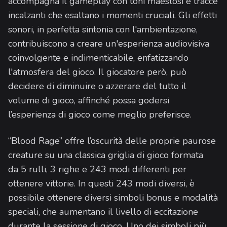
accompagna il gameplay con toni maestosi e tracce
incalzanti che esaltano i momenti cruciali. Gli effetti
sonori, in perfetta sintonia con l'ambientazione,
contribuiscono a creare un'esperienza audiovisiva
coinvolgente e indimenticabile, enfatizzando
l'atmosfera del gioco. Il giocatore però, può
decidere di diminuire o azzerare del tutto il
volume di gioco, affinché possa godersi
l’esperienza di gioco come meglio preferisce.
“Blood Rage” offre l’oscurità delle proprie paurose
creature su una classica griglia di gioco
formata
da
5 rulli, 3 righe e 243 modi differenti per
ottenere vittorie
. In questi 243 modi diversi, è
possibile ottenere diversi simboli bonus e modalità
speciali, che aumentano il livello di eccitazione
durante la sessione di gioco. Uno dei simboli più