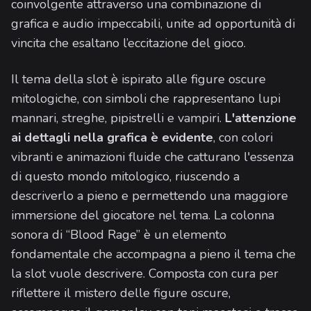
coinvolgente attraverso una combinazione di
grafica e audio impeccabili, unite ad opportunità di
vincita che esaltano l’eccitazione del gioco.
Il tema della slot è ispirato alle figure oscure
mitologiche, con simboli che rappresentano lupi
mannari, streghe, pipistrelli e vampiri.
L'attenzione
ai dettagli nella grafica è evidente
, con colori
vibranti e animazioni fluide che catturano l'essenza
di questo mondo mitologico, riuscendo a
descriverlo a pieno e permettendo una maggiore
immersione del giocatore nel tema.
La colonna
sonora di “Blood Rage” è un elemento
fondamentale
che accompagna a pieno il tema che
la slot vuole descrivere. Composta con cura per
riflettere il mistero delle figure oscure,