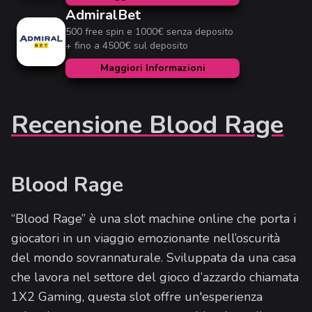
AdmiralBet
500 free spin e 1000€ senza deposito
+ fino a 4500€ sul deposito
Maggiori Informazioni
Recensione Blood Rage
Blood Rage
“Blood Rage” è una slot machine online che porta i
giocatori in un viaggio emozionante nell’oscurità
del mondo sovrannaturale. Sviluppata da una casa
che lavora nel settore del gioco d’azzardo chiamata
1X2 Gaming
, questa slot offre un'esperienza