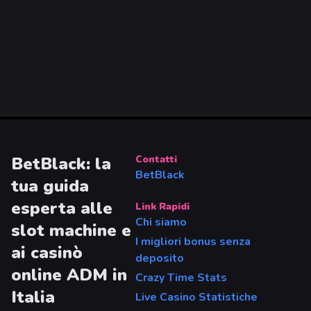
BetBlack: la
Contatti
BetBlack
tua guida
esperta alle
Link Rapidi
Chi siamo
slot machine e
I migliori bonus senza
ai casinò
deposito
online ADM in
Crazy Time Stats
Italia
Live Casino Statistiche