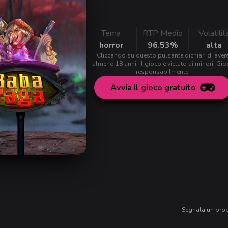
Tema
RTP Medio
Volatilit
horror
96.53
%
alta
Cliccando su questo pulsante dichiari di aver
almeno 18 anni. Il gioco è vietato ai minori. Gio
responsabilmente.
Avvia il gioco gratuito
Segnala un pro