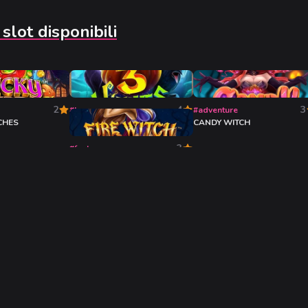
 slot disponibili
2
4
3
#
horror
#
adventure
CHES
3 WITCHES
CANDY WITCH
3
#
fantasy
FIRE WITCH