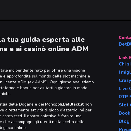
la tua guida esperta alle
Conta
BetB
ne e ai casinò online ADM
Link 
Chi s
tale indipendente nato per offrire una visione
I mig
le e approfondita sul mondo delle slot machine e
Crazy
on licenza ADM (ex AAMS). Ogni giorno analizziamo
attaforme e bonus per aiutarti a giocare in modo
Live 
abile.
RTP S
genzia delle Dogane e dei Monopoli,
BetBlack.it
non
Slot 
e direttamente attività di gioco d’azzardo, né per
Book 
 conto terzi. Il nostro obiettivo è fornire uno
Blog
e che accompagni gli utenti nella scelta delle
di gioco online.
Priva