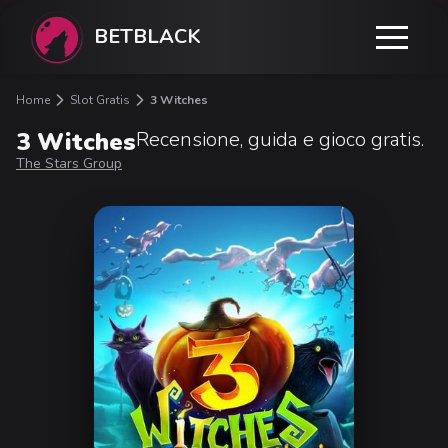
BETBLACK
Home
Slot Gratis
3 Witches
3 Witches
Recensione, guida e gioco gratis.
The Stars Group