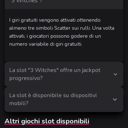
"3 Witches"?
I giri gratuiti vengono attivati ottenendo
almeno tre simboli Scatter sui rulli. Una volta
attivati, i giocatori possono godere di un
numero variabile di giri gratuiti.
La slot "3 Witches" offre un jackpot
progressivo?
Sì, la slot "3 Witches" offre un
jackpot
La slot è disponibile su dispositivi
progressivo
, dando ai giocatori la possibilità di
mobili?
vincite ancora più significative.
Assolutamente sì. "3 Witches" è completamente
Altri giochi slot disponibili
ottimizzata per il gioco mobile.