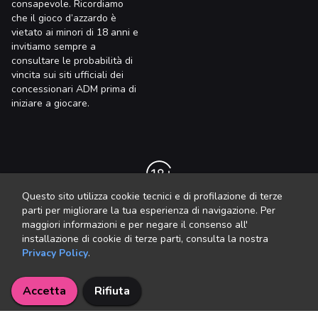
consapevole. Ricordiamo
che il gioco d’azzardo è
vietato ai minori di 18 anni e
invitiamo sempre a
consultare le probabilità di
vincita sui siti ufficiali dei
concessionari ADM prima di
iniziare a giocare.
Questo sito utilizza cookie tecnici e di profilazione di terze
parti per migliorare la tua esperienza di navigazione. Per
maggiori informazioni e per negare il consenso all'
installazione di cookie di terze parti, consulta la nostra
Privacy Policy
.
Slot gratis | BetBlack © 2025 | all rights reserved | casinò online sicuri
Accetta
Rifiuta
| GPWA Verification