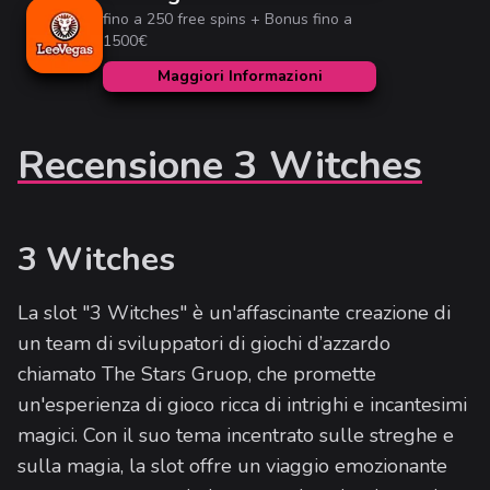
fino a 250 free spins + Bonus fino a
1500€
Maggiori Informazioni
Recensione 3 Witches
3 Witches
La slot "3 Witches" è un'affascinante creazione di
un team di sviluppatori di giochi d’azzardo
chiamato
The Stars Gruop
, che
promette
un'esperienza di gioco ricca di intrighi e incantesimi
magici. Con il suo tema incentrato sulle streghe e
sulla magia, la slot offre un viaggio emozionante