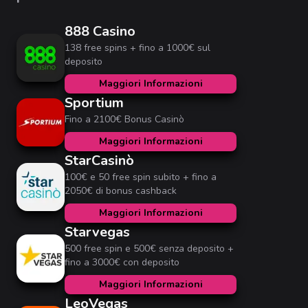
888 Casino
138 free spins + fino a 1000€ sul
deposito
Maggiori Informazioni
Sportium
Fino a 2100€ Bonus Casinò
Maggiori Informazioni
StarCasinò
100€ e 50 free spin subito + fino a
2050€ di bonus cashback
Maggiori Informazioni
Starvegas
500 free spin e 500€ senza deposito +
fino a 3000€ con deposito
Maggiori Informazioni
LeoVegas