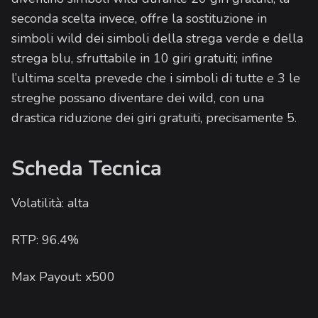
seconda scelta invece, offre la sostituzione in
simboli wild dei simboli della strega verde e della
strega blu, sfruttabile in 10 giri gratuiti; infine
l’ultima scelta prevede che i simboli di tutte e 3 le
streghe possano diventare dei wild, con una
drastica riduzione dei giri gratuiti, precisamente 5.
Scheda Tecnica
Volatilità: alta
RTP: 96.4%
Max Payout: x500