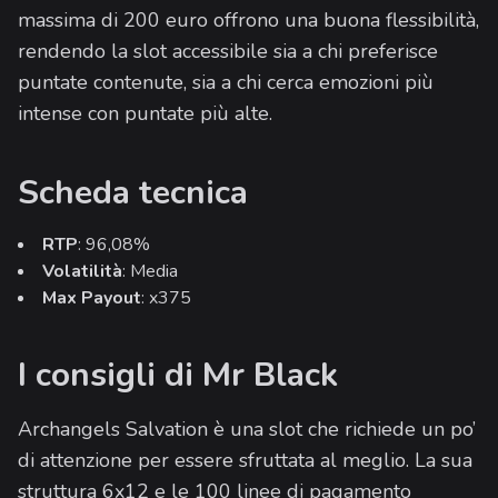
massima di 200 euro offrono una buona flessibilità,
rendendo la slot accessibile sia a chi preferisce
puntate contenute, sia a chi cerca emozioni più
intense con puntate più alte.
Scheda tecnica
RTP
: 96,08%
Volatilità
: Media
Max Payout
: x375
I consigli di Mr Black
Archangels Salvation è una slot che richiede un po’
di attenzione per essere sfruttata al meglio. La sua
struttura 6x12 e le 100 linee di pagamento