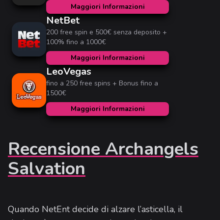
Maggiori Informazioni
NetBet
200 free spin e 500€ senza deposito +
100% fino a 1000€
Maggiori Informazioni
LeoVegas
fino a 250 free spins + Bonus fino a
1500€
Maggiori Informazioni
Recensione Archangels
Salvation
Quando NetEnt decide di alzare l’asticella, il