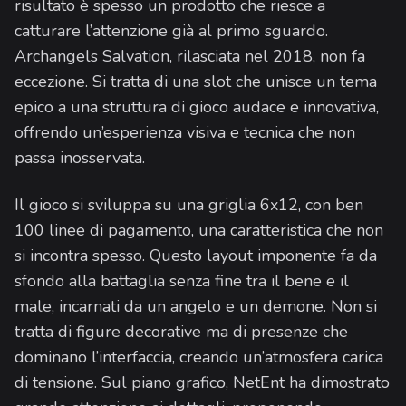
risultato è spesso un prodotto che riesce a
catturare l’attenzione già al primo sguardo.
Archangels Salvation, rilasciata nel 2018, non fa
eccezione. Si tratta di una slot che unisce un tema
epico a una struttura di gioco audace e innovativa,
offrendo un’esperienza visiva e tecnica che non
passa inosservata.
Il gioco si sviluppa su una griglia 6x12, con ben
100 linee di pagamento, una caratteristica che non
si incontra spesso. Questo layout imponente fa da
sfondo alla battaglia senza fine tra il bene e il
male, incarnati da un angelo e un demone. Non si
tratta di figure decorative ma di presenze che
dominano l’interfaccia, creando un’atmosfera carica
di tensione. Sul piano grafico, NetEnt ha dimostrato