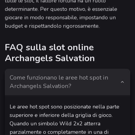
tutte le slot, il fattore fortuna ha un ruolo
determinante. Per questo motivo, è essenziale
giocare in modo responsabile, impostando un
budget e rispettandolo rigorosamente.
FAQ sulla slot online
Archangels Salvation
Come funzionano le aree hot spot in
Archangels Salvation?
Le aree hot spot sono posizionate nella parte
superiore e inferiore della griglia di gioco.
Quando un simbolo Wild 2x2 atterra
parzialmente o completamente in una di