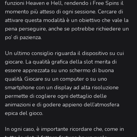
funzioni Heaven e Hell, rendendo i Free Spins il
momento più atteso di ogni sessione. Cercare di
attivare questa modalità è un obiettivo che vale la
pena perseguire, anche se potrebbe richiedere un
po’ di pazienza.
Un ultimo consiglio riguarda il dispositivo su cui
giocare. La qualità grafica della slot merita di
essere apprezzata su uno schermo di buona
qualità. Giocare su un computer o su uno
smartphone con un display ad alta risoluzione
permette di cogliere ogni dettaglio delle
animazioni e di godere appieno dell’atmosfera
epica del gioco.
In ogni caso, è importante ricordare che, come in