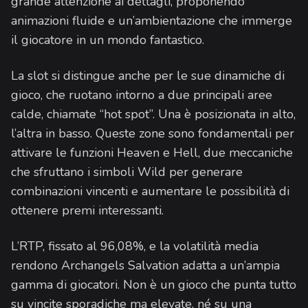
grande attenzione ai dettagli, proponendo
animazioni fluide e un’ambientazione che immerge
il giocatore in un mondo fantastico.
La slot si distingue anche per le sue dinamiche di
gioco, che ruotano intorno a due principali aree
calde, chiamate “hot spot”. Una è posizionata in alto,
l’altra in basso. Queste zone sono fondamentali per
attivare le funzioni Heaven e Hell, due meccaniche
che sfruttano i simboli Wild per generare
combinazioni vincenti e aumentare le possibilità di
ottenere premi interessanti.
L’RTP, fissato al 96,08%, e la volatilità media
rendono Archangels Salvation adatta a un’ampia
gamma di giocatori. Non è un gioco che punta tutto
su vincite sporadiche ma elevate, né su una