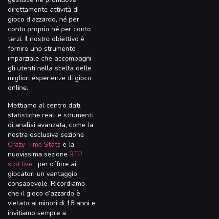
direttamente attività di
gioco d’azzardo, né per
conto proprio né per conto
terzi. Il nostro obiettivo è
fornire uno strumento
imparziale che accompagni
gli utenti nella scelta delle
migliori esperienze di gioco
online.
Mettiamo al centro dati,
statistiche reali e strumenti
di analisi avanzata, come la
nostra esclusiva sezione
Crazy Time Stats
e la
nuovissima sezione
RTP
slot live
, per offrire ai
giocatori un vantaggio
consapevole. Ricordiamo
che il gioco d’azzardo è
vietato ai minori di 18 anni e
invitiamo sempre a