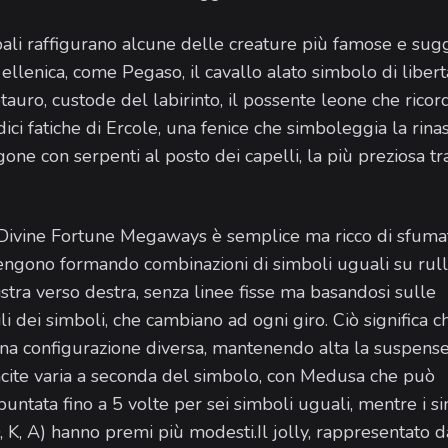
ipali raffigurano alcune delle creature più famose e sug
ellenica, come Pegaso, il cavallo alato simbolo di libert
tauro, custode del labirinto, il possente leone che ricor
ici fatiche di Ercole, una fenice che simboleggia la rinas
one con serpenti al posto dei capelli, la più preziosa tr
 Divine Fortune Megaways è semplice ma ricco di sfuma
ttengono formando combinazioni di simboli uguali su rull
istra verso destra, senza linee fisse ma basandosi sulle
ili dei simboli, che cambiano ad ogni giro. Ciò significa c
na configurazione diversa, mantenendo alta la suspense.
ncite varia a seconda del simbolo, con Medusa che può
puntata fino a 5 volte per sei simboli uguali, mentre i s
 Q, K, A) hanno premi più modesti.Il jolly, rappresentato d