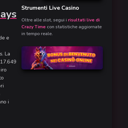
Strumenti Live Casino
ways
Oltre alle slot, segui i
risultati live di
Crazy Time
con statistiche aggiornate
in tempo reale.
de e
s. La
 117.649
iro
to
ri
a
no i