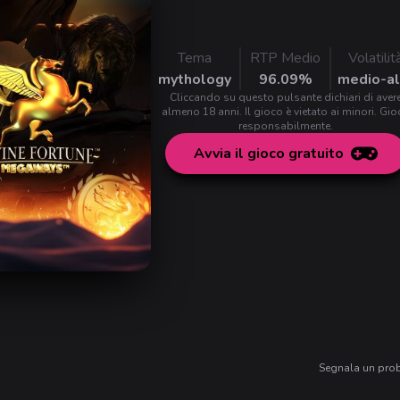
Tema
RTP Medio
Volatilit
mythology
96.09
%
medio-al
Cliccando su questo pulsante dichiari di aver
almeno 18 anni. Il gioco è vietato ai minori. Gio
responsabilmente.
Avvia il gioco gratuito
Segnala un pro