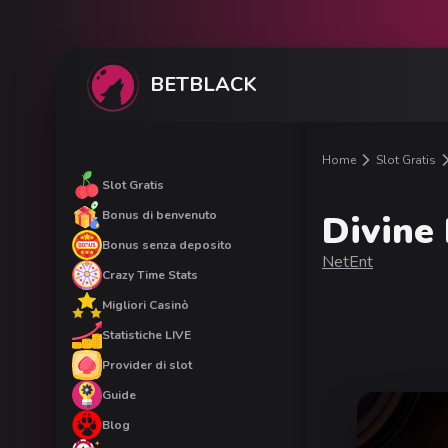
BETBLACK
Home
Slot Gratis
Slot Gratis
Bonus di benvenuto
Divine
Bonus senza deposito
NetEnt
Crazy Time Stats
Migliori Casinò
Statistiche LIVE
Provider di slot
Guide
Blog