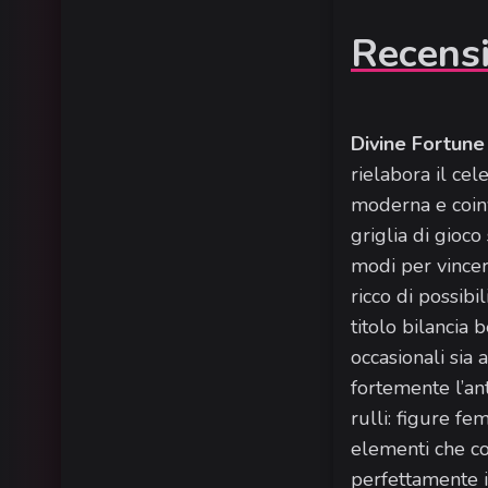
Recens
Divine Fortun
rielabora il ce
moderna e coin
griglia di gioco
modi per vincer
ricco di possib
titolo bilancia 
occasionali sia
fortemente l’an
rulli: figure fem
elementi che co
perfettamente i