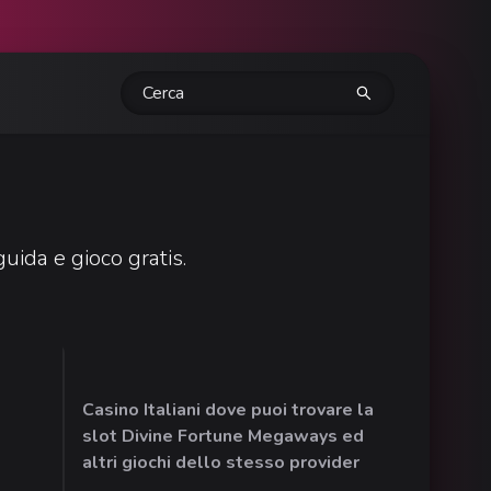
Cerca
uida e gioco gratis.
Casino Italiani dove puoi trovare la
slot Divine Fortune Megaways ed
altri giochi dello stesso provider