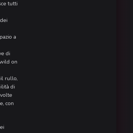
ce tutti
 dei
spazio a
ve di
“wild on
l rullo,
lità di
 volte
e, con
ei