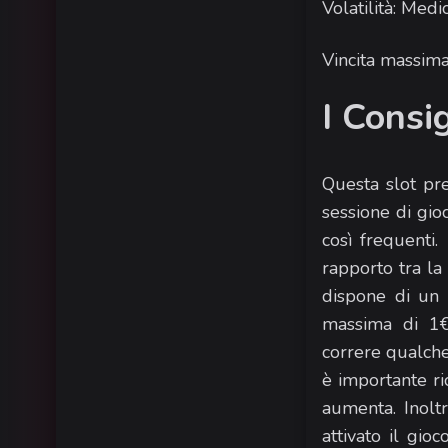
Volatilità: Medi
Vincita massim
I Consi
Questa slot pre
sessione di gio
così frequenti.
rapporto tra la
dispone di un 
massima di 1€
correre qualche
è importante ri
aumenta. Inolt
attivato il gio