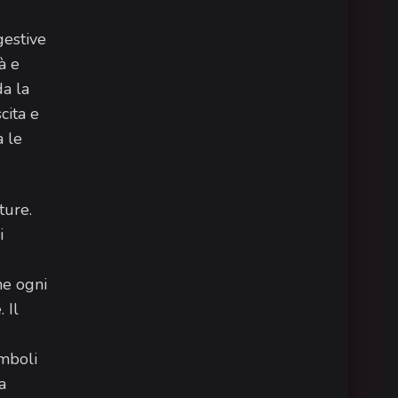
gestive
à e
da la
cita e
a le
ture.
i
he ogni
 Il
imboli
a