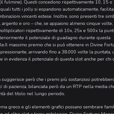
 (il fulmine). Questi concedono rispettivamente 10, 15 o
 quali tutti i jolly si espandono automaticamente, facilit
binazioni vincenti estese. Inoltre, sono presenti tre sim
 argento e oro – che, se appaiono almeno cinque volte,
ltiplicatori rispettivamente di 10x, 25x e 500x la punt
eriormente il potenziale di guadagno durante questa
le.Il massimo premio che si può ottenere in Divine For
essionante, arrivando fino a 38.000 volte la puntata, 
e in evidenza il potenziale di questa slot anche per chi 
lta suggerisce però che i premi più sostanziosi potrebber
o’ di pazienza, bilanciata però da un RTP nella media ch
tà del titolo nel lungo periodo.
ema greco e gli elementi grafici possano sembrare famil