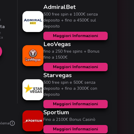
AdmiralBet
500 free spin e 1000€ senza
à
deposito + fino a 4500€ sul
ta
deposito
e
Maggiori Informazioni
ca
LeoVegas
fino a 250 free spins + Bonus
fino a 1500€
Maggiori Informazioni
Starvegas
500 free spin e 500€ senza
deposito + fino a 3000€ con
deposito
Maggiori Informazioni
Sportium
Fino a 2100€ Bonus Casinò
blema
Maggiori Informazioni