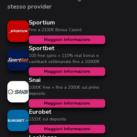
stesso provider
Sportium
Fino a 2100€ Bonus Casinò
Maggiori Informazioni
Sportbet
100 free spins + 110% real bonus e
cashback settimanale fino a 10000€
Maggiori Informazioni
Snai
1000€ free + fino a 2000€ sul primo
deposito
Maggiori Informazioni
Eurobet
1532€ sul deposito
Maggiori Informazioni