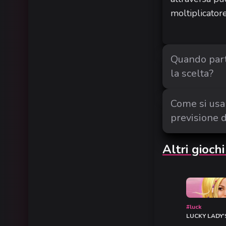
moltiplicatore
Quando part
la scelta?
Il bonus si at
Come si usa 
rulli 1, 3 e 5
previsione d
rivela il pre
Dopo una vinc
Altri giochi
una carta cop
previsione de
un limite com
#
luck