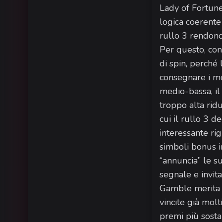
Lady of Fortune
logica coerente 
rullo 3 rendono 
Per questo, co
di spin, perché 
consegnare i mol
medio-bassa, il
troppo alta rid
cui il rullo 3 d
interessante rig
simboli bonus i
“annuncia” le su
segnale e invit
Gamble merita u
vincite già mol
premi più sostan