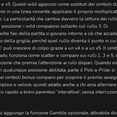
4 e x5. Questi wild agiscono come sostituti dei simboli s
o in una linea vincente, applicano il proprio moltiplicat
 La particolarità che cambia davvero la lettura dei rulli
 posizione: i wild compaiono soltanto sul rullo 3. Di
lte fasi della partita si giocano intorno a ciò che accad
o della griglia, perché quel rullo diventa il punto in cu
e” può crescere di colpo grazie a un x4 o a un x5. Il sim
Lady, funziona come scatter e compare sui rulli 1, 3 e 5
uzione che premia l’attenzione ai rulli dispari. Quando e
 qualunque posizione abilitata, parte il Pick-a-Prize: si
ei simboli bonus comparsi per scoprire il premio assegn
plice e veloce, quindi adatto anche a chi ama alternare
 rapido a brevi parentesi “interattive”, senza interruzio
si aggiunge la funzione Gamble opzionale, attivabile d