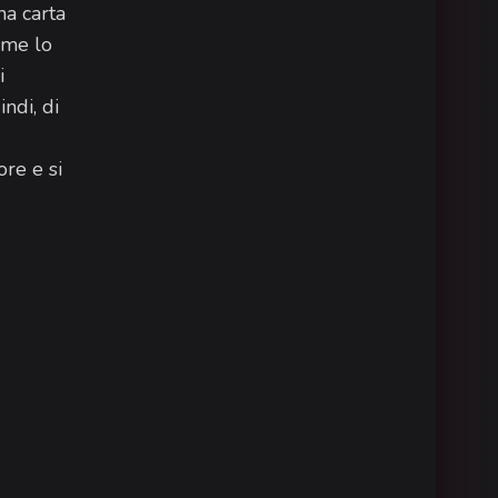
na carta
eme lo
i
ndi, di
ore e si