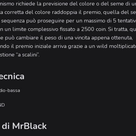
canismo richiede la previsione del colore o del seme di u
lta corretta del colore raddoppia il premio, quella del s
 sequenza può proseguire per un massimo di 5 tentativ
n un limite complessivo fissato a 2500 coin. Si tratta, qui
e può cambiare il peso di una vincita appena ottenuta,
do il premio iniziale arriva grazie a un wild moltiplicat
tione “a scalini”.
ecnica
dio-bassa
 ND
i di MrBlack