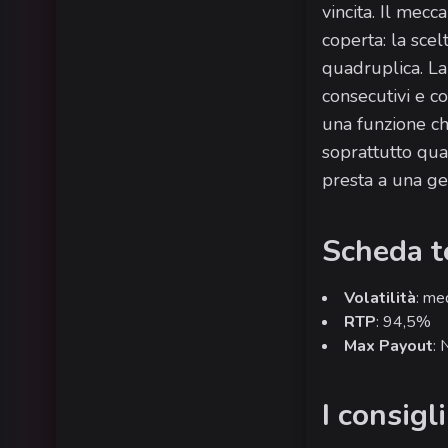
vincita. Il mec
coperta: la sce
quadruplica. La
consecutivi e co
una funzione ch
soprattutto quan
presta a una ges
Scheda t
Volatilità
: me
RTP
: 94,5%
Max Payout
:
I consigl