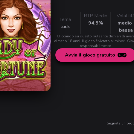
RTP Medio
Volatilit
Tema
94.5
%
medio
luck
bassa
Cliccando su questo pulsante dichiari di aver
almeno 18 anni. Il gioco è vietato ai minori. Gio
responsabilmente.
Avvia il gioco gratuito
Segnala un pro