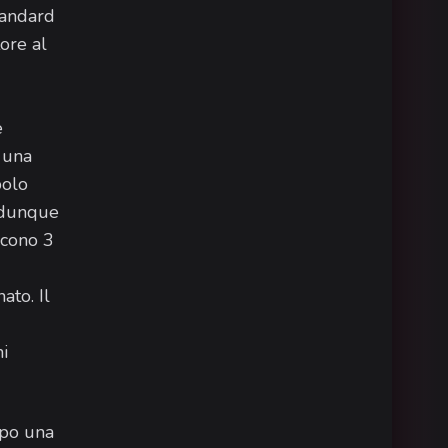
tandard
ore al
e
i una
bolo
, dunque
scono 3
ato. Il
ni
opo una