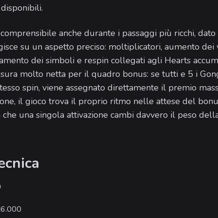
 disponibili.
a comprensibile anche durante i passaggi più ricchi, dato
gisce su un aspetto preciso: moltiplicatori, aumento dei 
ramento dei simboli e respin collegati agli Hearts accum
usura molto netta per il quadro bonus: se tutti e 5 i Gon
stesso spin, viene assegnato direttamente il premio mas
ne, il gioco trova il proprio ritmo nelle attese del bon
tà che una singola attivazione cambi davvero il peso dell
ecnica
a
6.000