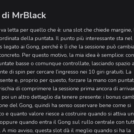
i di MrBlack
a letta per quello che è: una slot che chiede margine, 
ordinata della puntata. Il punto più interessante sta nel
 legato ai Gong, perché è lì che la sessione può cambi
oncreto. Per questo motivo, la mia idea è semplice: co
untate basse o comunque controllate, lasciando spazio 
te di spin per cercare l’ingresso nei 10 giri gratuiti. La
si sente e, proprio per questo, forzare la mano con punta
rischia di comprimere la sessione prima ancora di arriva
C’è poi un altro dettaglio da tenere presente: i bonus cam
ione del Gong, quindi ha senso osservare bene come si
co e quanto valore riesce a costruire quando si attiva un
ppure quando entra il Gong sul rullo centrale con tutt
. A mio avviso, questa slot dà il meglio quando si ha la