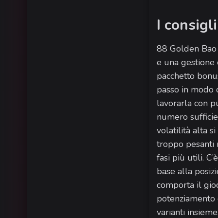
I consigl
88 Golden Bao v
e una gestione 
pacchetto bonus
passo in modo c
lavorarla con p
numero sufficien
volatilità alta 
troppo pesanti 
fasi più utili. 
base alla posiz
comporta il gio
potenziamento o
varianti insieme