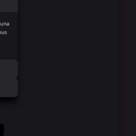
 una
nus
re la
0
dget