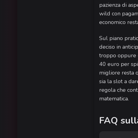
pazienza di aspe
wild con pagame
economico resta 
Sul piano prati
deciso in antici
troppo oppure q
40 euro per spi
migliore resta 
sia la slot a da
regola che cont
matematica.
FAQ sull