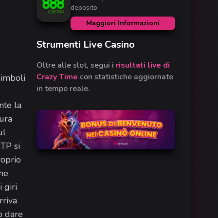
deposito
Maggiori Informazioni
Strumenti Live Casino
Oltre alle slot, segui i
risultati live di
Crazy Time
con statistiche aggiornate
simboli
in tempo reale.
nte la
tura
ul
RTP si
roprio
che
 giri
rriva
ò dare