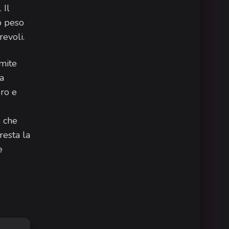
 Il
o peso
revoli.
imite
da
uro e
e che
resta la
e