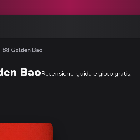
88 Golden Bao
den Bao
Recensione, guida e gioco gratis.