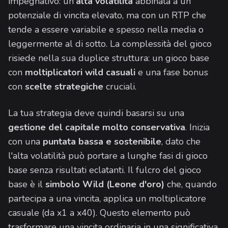
impegnativo: un'
alta volatilità
abbinata a un
potenziale di vincita elevato, ma con un RTP che
tende a essere variabile e spesso nella media o
leggermente al di sotto. La complessità del gioco
risiede nella sua duplice struttura: un gioco base
con
moltiplicatori wild casuali
e una fase bonus
con
scelte strategiche
cruciali.
La tua strategia deve quindi basarsi su una
gestione del capitale molto conservativa
. Inizia
con una
puntata bassa e sostenibile
, dato che
l'alta volatilità può portare a lunghe fasi di gioco
base senza risultati eclatanti. Il fulcro del gioco
base è il
simbolo Wild (Leone d'oro)
che, quando
partecipa a una vincita, applica un moltiplicatore
casuale (da x1 a x40). Questo elemento può
trasformare una vincita ordinaria in una significativa,