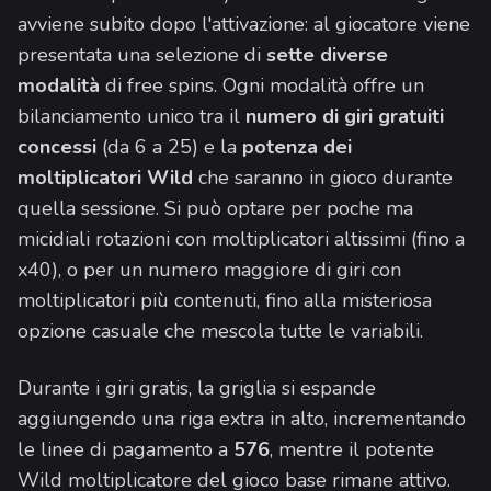
avviene subito dopo l'attivazione: al giocatore viene
presentata una selezione di
sette diverse
modalità
di free spins. Ogni modalità offre un
bilanciamento unico tra il
numero di giri gratuiti
concessi
(da 6 a 25) e la
potenza dei
moltiplicatori Wild
che saranno in gioco durante
quella sessione. Si può optare per poche ma
micidiali rotazioni con moltiplicatori altissimi (fino a
x40), o per un numero maggiore di giri con
moltiplicatori più contenuti, fino alla misteriosa
opzione casuale che mescola tutte le variabili.
Durante i giri gratis, la griglia si espande
aggiungendo una riga extra in alto, incrementando
le linee di pagamento a
576
, mentre il potente
Wild moltiplicatore del gioco base rimane attivo.