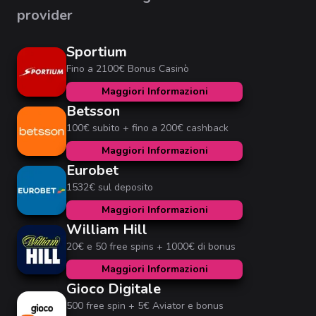
provider
Sportium
Fino a 2100€ Bonus Casinò
Maggiori Informazioni
Betsson
100€ subito + fino a 200€ cashback
Maggiori Informazioni
Eurobet
1532€ sul deposito
Maggiori Informazioni
William Hill
20€ e 50 free spins + 1000€ di bonus
Maggiori Informazioni
Gioco Digitale
500 free spin + 5€ Aviator e bonus