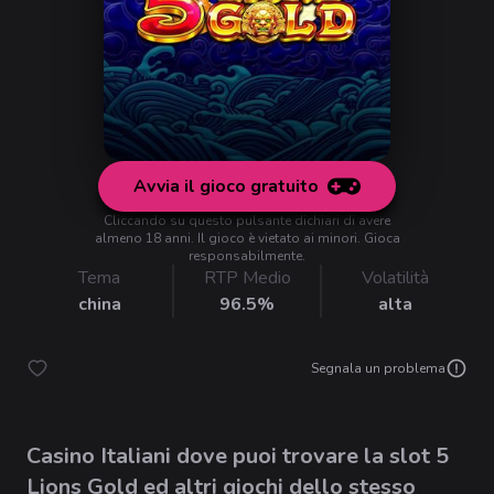
Avvia il gioco gratuito
Cliccando su questo pulsante dichiari di avere
almeno 18 anni. Il gioco è vietato ai minori. Gioca
responsabilmente.
Tema
RTP Medio
Volatilità
china
96.5
%
alta
Segnala un problema
Casino Italiani dove puoi trovare la slot 5
Lions Gold ed altri giochi dello stesso