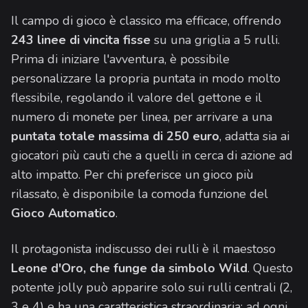
Il campo di gioco è classico ma efficace, offrendo
243 linee di vincita fisse
su una griglia a 5 rulli.
Prima di iniziare l'avventura, è possibile
personalizzare la propria puntata in modo molto
flessibile, regolando il valore del gettone e il
numero di monete per linea, per arrivare a una
puntata totale massima di 250 euro
, adatta sia ai
giocatori più cauti che a quelli in cerca di azione ad
alto impatto. Per chi preferisce un gioco più
rilassato, è disponibile la comoda funzione del
Gioco Automatico
.
Il protagonista indiscusso dei rulli è il maestoso
Leone d'Oro, che funge da simbolo Wild
. Questo
potente jolly può apparire solo sui rulli centrali (2,
3 e 4) e ha una caratteristica straordinaria: ad ogni