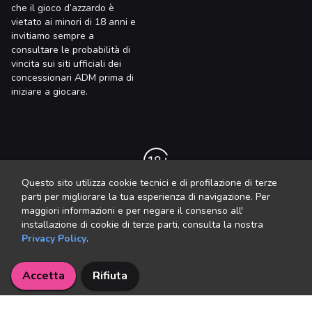
che il gioco d’azzardo è
vietato ai minori di 18 anni e
invitiamo sempre a
consultare le probabilità di
vincita sui siti ufficiali dei
concessionari ADM prima di
iniziare a giocare.
Questo sito utilizza cookie tecnici e di profilazione di terze
parti per migliorare la tua esperienza di navigazione. Per
maggiori informazioni e per negare il consenso all'
installazione di cookie di terze parti, consulta la nostra
Privacy Policy
.
Slot gratis | BetBlack © 2025 | all rights reserved | casinò online sicuri
Accetta
Rifiuta
| GPWA Verification