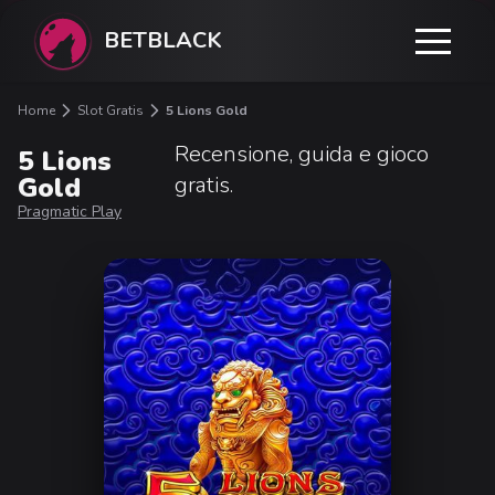
BETBLACK
Home
Slot Gratis
5 Lions Gold
Recensione, guida e gioco
5 Lions
Gold
gratis.
Pragmatic Play