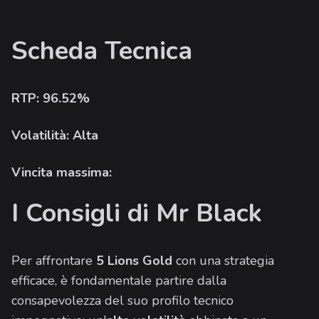
Scheda Tecnica
RTP: 96.52%
Volatilità: Alta
Vincita massima:
I Consigli di Mr Black
Per affrontare
5 Lions Gold
con una strategia
efficace, è fondamentale partire dalla
consapevolezza del suo profilo tecnico