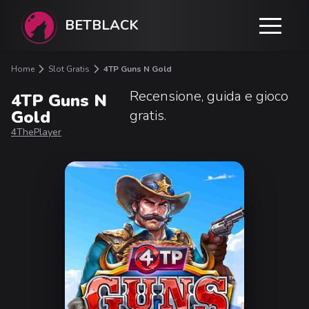
BETBLACK
Home
Slot Gratis
4TP Guns N Gold
Recensione, guida e gioco
4TP Guns N
Gold
gratis.
4ThePlayer