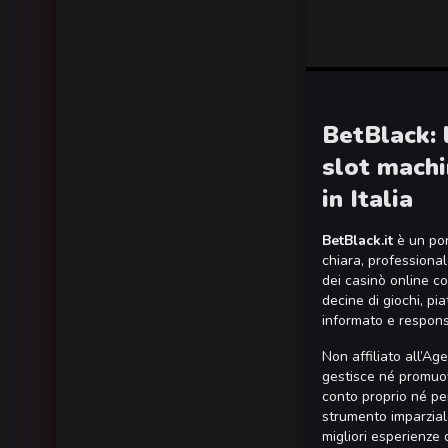
BetBlack: 
slot machi
in Italia
BetBlack.it
è un por
chiara, professiona
dei casinò online c
decine di giochi, pi
informato e respons
Non affiliato all’A
gestisce né promuov
conto proprio né per
strumento imparzial
migliori esperienze 