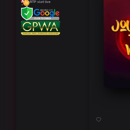
RTP slot live