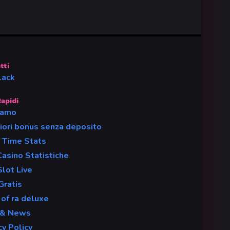
tti
lack
Rapidi
iamo
liori bonus senza deposito
 Time Stats
Casino Statistiche
lot Live
Gratis
of ra deluxe
 & News
cy Policy