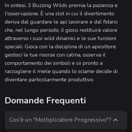
In sintesi, 3 Buzzing Wilds premia la pazienza e
l'osservazione. È una slot in cui il divertimento
deriva dal guardare le api lavorare e dal fidarsi
che, nel lungo periodo, il gioco restituirà valore
attraverso i suoi wild dinamici e le sue funzioni
speciali. Gioca con la disciplina di un apicoltore:
gestisci le tue risorse con calma, osserva il
comportamento dei simboli e sii pronto a
raccogliere il miele quando lo sciame decide di
diventare particolarmente produttivo.
Domande Frequenti
Cos'è un "Moltiplicatore Progressivo"?