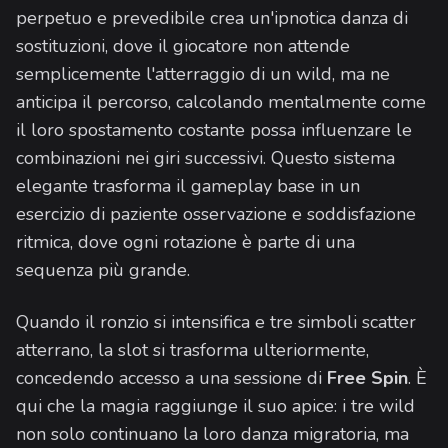
perpetuo e prevedibile crea un'ipnotica danza di
sostituzioni, dove il giocatore non attende
semplicemente l'atterraggio di un wild, ma ne
anticipa il percorso, calcolando mentalmente come
il loro spostamento costante possa influenzare le
combinazioni nei giri successivi. Questo sistema
elegante trasforma il gameplay base in un
esercizio di paziente osservazione e soddisfazione
ritmica, dove ogni rotazione è parte di una
sequenza più grande.
Quando il ronzio si intensifica e tre simboli scatter
atterrano, la slot si trasforma ulteriormente,
concedendo accesso a una sessione di
Free Spin
. È
qui che la magia raggiunge il suo apice: i tre wild
non solo continuano la loro danza migratoria, ma