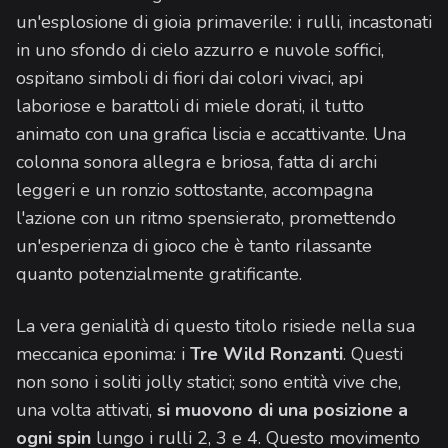
un'esplosione di gioia primaverile: i rulli, incastonati
in uno sfondo di cielo azzurro e nuvole soffici,
ospitano simboli di fiori dai colori vivaci, api
laboriose e barattoli di miele dorati, il tutto
animato con una grafica liscia e accattivante. Una
colonna sonora allegra e briosa, fatta di archi
leggeri e un ronzio sottostante, accompagna
l'azione con un ritmo spensierato, promettendo
un'esperienza di gioco che è tanto rilassante
quanto potenzialmente gratificante.
La vera genialità di questo titolo risiede nella sua
meccanica eponima: i
Tre Wild Ronzanti
. Questi
non sono i soliti jolly statici; sono entità vive che,
una volta attivati,
si muovono di una posizione a
ogni spin
lungo i rulli 2, 3 e 4. Questo movimento