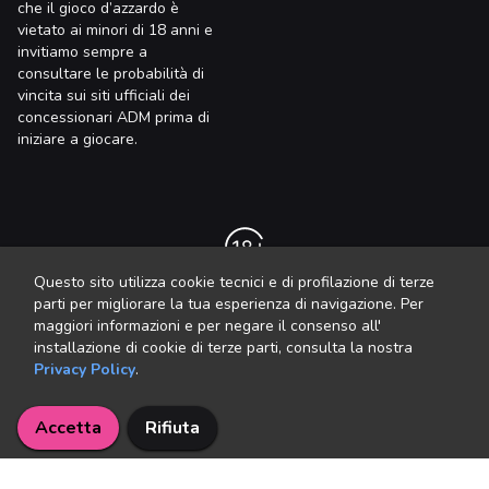
che il gioco d’azzardo è
vietato ai minori di 18 anni e
invitiamo sempre a
consultare le probabilità di
vincita sui siti ufficiali dei
concessionari ADM prima di
iniziare a giocare.
Questo sito utilizza cookie tecnici e di profilazione di terze
parti per migliorare la tua esperienza di navigazione. Per
maggiori informazioni e per negare il consenso all'
installazione di cookie di terze parti, consulta la nostra
Privacy Policy
.
Slot gratis | BetBlack © 2025 | all rights reserved | casinò online sicuri
Accetta
Rifiuta
| GPWA Verification