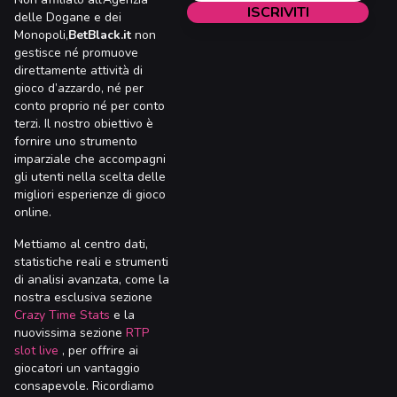
delle Dogane e dei
Monopoli,
BetBlack.it
non
gestisce né promuove
direttamente attività di
gioco d’azzardo, né per
conto proprio né per conto
terzi. Il nostro obiettivo è
fornire uno strumento
imparziale che accompagni
gli utenti nella scelta delle
migliori esperienze di gioco
online.
Mettiamo al centro dati,
statistiche reali e strumenti
di analisi avanzata, come la
nostra esclusiva sezione
Crazy Time Stats
e la
nuovissima sezione
RTP
slot live
, per offrire ai
giocatori un vantaggio
consapevole. Ricordiamo