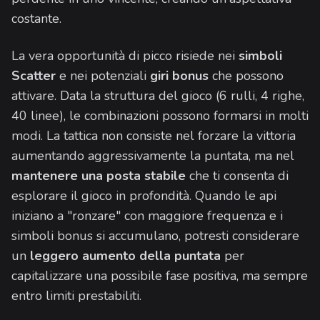
costante.
La vera opportunità di picco risiede nei
simboli
Scatter
e nei potenziali
giri bonus
che possono
attivare. Data la struttura del gioco (6 rulli, 4 righe,
40 linee), le combinazioni possono formarsi in molti
modi. La tattica non consiste nel forzare la vittoria
aumentando aggressivamente la puntata, ma nel
mantenere una posta stabile
che ti consenta di
esplorare il gioco in profondità. Quando le api
iniziano a "ronzare" con maggiore frequenza e i
simboli bonus si accumulano, potresti considerare
un
leggero aumento della puntata
per
capitalizzare una possibile fase positiva, ma sempre
entro limiti prestabiliti.