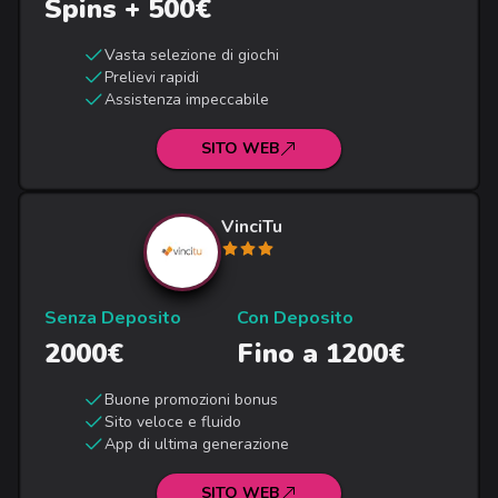
Spins + 500€
Vasta selezione di giochi
Prelievi rapidi
Assistenza impeccabile
SITO WEB
VinciTu
Senza Deposito
Con Deposito
2000€
Fino a 1200€
Buone promozioni bonus
Sito veloce e fluido
App di ultima generazione
SITO WEB