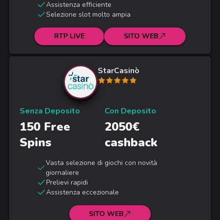
Assistenza efficiente
Selezione slot molto ampia
RTP LIVE
SITO WEB
StarCasinò
Senza Deposito
Con Deposito
150 Free
2050€
Spins
cashback
Vasta selezione di giochi con novità
giornaliere
Prelievi rapidi
Assistenza eccezionale
SITO WEB