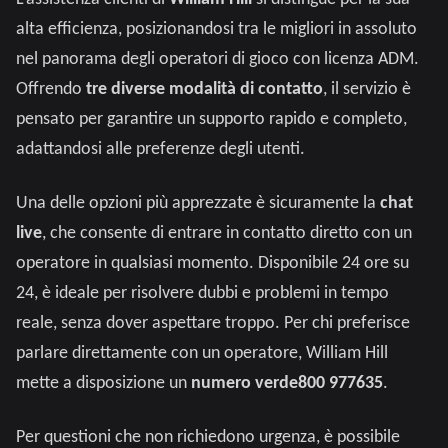
alta efficienza, posizionandosi tra le migliori in assoluto
nel panorama degli operatori di gioco con licenza ADM.
Offrendo
tre diverse modalità di contatto
, il servizio è
pensato per garantire un supporto rapido e completo,
adattandosi alle preferenze degli utenti.
Una delle opzioni più apprezzate è sicuramente la
chat
live
, che consente di entrare in contatto diretto con un
operatore in qualsiasi momento. Disponibile 24 ore su
24, è ideale per risolvere dubbi e problemi in tempo
reale, senza dover aspettare troppo. Per chi preferisce
parlare direttamente con un operatore, William Hill
mette a disposizione un
numero verde800 977635
.
Per questioni che non richiedono urgenza, è possibile