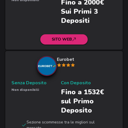
Non disponibili
Fino a 2000€
Sui Primi 3
Depositi
SITO WEB
Eurobet
Senza Deposito
Con Deposito
Non disponibili
Fino a 1532€
sul Primo
Deposito
Sezione scommesse tra le migliori sul
mercato