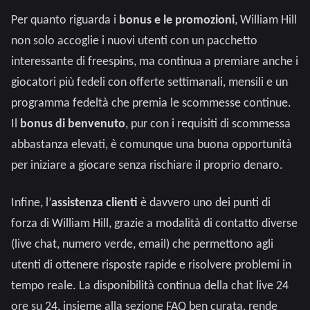
Per quanto riguarda i
bonus e le promozioni
, William Hill
non solo accoglie i nuovi utenti con un pacchetto
interessante di freespins, ma continua a premiare anche i
giocatori più fedeli con offerte settimanali, mensili e un
programma fedeltà che premia le scommesse continue.
Il
bonus di benvenuto
, pur con i requisiti di scommessa
abbastanza elevati, è comunque una buona opportunità
per iniziare a giocare senza rischiare il proprio denaro.
Infine, l’
assistenza clienti
è davvero uno dei punti di
forza di William Hill, grazie a modalità di contatto diverse
(live chat, numero verde, email) che permettono agli
utenti di ottenere risposte rapide e risolvere problemi in
tempo reale. La disponibilità continua della chat live 24
ore su 24, insieme alla sezione FAQ ben curata, rende