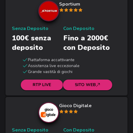
Sportium
di sei ore, a seconda del metodo di pagamento
scelto.
Senza Deposito
Con Deposito
100€ senza
Fino a 2000€
deposito
con Deposito
Piattaforma accattivante
Assistenza live eccezionale
Grande vastità di giochi
RTP LIVE
SITO WEB
Gioco Digitale
Senza Deposito
Con Deposito