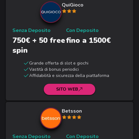
QuiGioco
Senza Deposito
Con Deposito
750€ + 50 free
fino a 1500€
spin
Grande offerta di slot e giochi
Vastità di bonus periodici
Affidabilità e sicurezza della piattaforma
SITO WEB
Betsson
Senza Deposito
Con Deposito