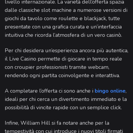
livello internazionale. La varietà dell’offerta spazia
dalle classiche slot machine a numerose versioni di
giochi da tavolo come roulette e blackjack, tutte
presentate con una grafica curata e un’interfaccia
intuitiva che ricorda l’atmosfera di un vero casinò.
Per chi desidera un’esperienza ancora più autentica,
il Live Casino permette di giocare in tempo reale
con croupier professionisti tramite webcam,
rendendo ogni partita coinvolgente e interattiva.
A completare l’offerta ci sono anche i
bingo online
,
ideali per chi cerca un divertimento immediato e la
possibilità di vincite rapide con un semplice click.
Infine, William Hill si fa notare anche per la
tempestività con cui introduce i nuovi titoli firmati