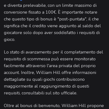
e diventa prelevabile, con un limite massimo di
conversione fissato a 100€. È importante notare
che questo tipo di bonus è "post-puntata", il che
significa che il credito viene aggiunto al saldo del
giocatore solo dopo aver soddisfatto i requisiti di
gioco.
Lo stato di avanzamento per il completamento del
requisito di scommessa può essere monitorato
facilmente attraverso l'area privata del proprio
account. Inoltre, William Hill offre informazioni
dettagliate su quali giochi contribuiscono
maggiormente al raggiungimento di questi
requisiti, consultabili sul sito ufficiale.
Oltre al bonus di benvenuto, William Hill propone