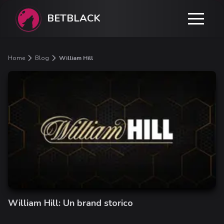
BETBLACK
Home
Blog
William Hill
William Hill: Un brand storico