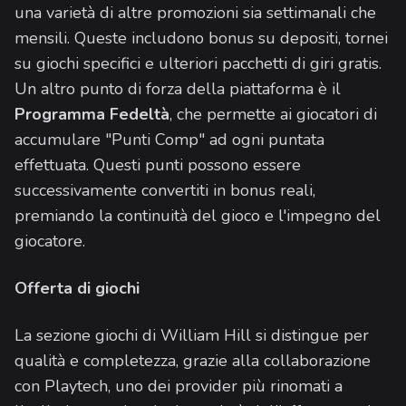
una varietà di altre promozioni sia settimanali che
mensili. Queste includono bonus su depositi, tornei
su giochi specifici e ulteriori pacchetti di giri gratis.
Un altro punto di forza della piattaforma è il
Programma Fedeltà
, che permette ai giocatori di
accumulare "Punti Comp" ad ogni puntata
effettuata. Questi punti possono essere
successivamente convertiti in bonus reali,
premiando la continuità del gioco e l'impegno del
giocatore.
Offerta di giochi
La sezione giochi di William Hill si distingue per
qualità e completezza, grazie alla collaborazione
con Playtech, uno dei provider più rinomati a