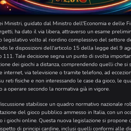
ei Ministri, guidato dal Ministro dell'Economia e delle F
getti, ha dato il via libera, attraverso un esame prelimi
 legislativo volto al riordino complessivo del settore de
do le disposizioni dell'articolo 15 della legge del 9 ag
111. Tale decisione segna un punto di svolta importan
one dei giochi a distanza, comprendendo quelli che si
 internet, via televisione o tramite telefono, ad eccezio
su reti fisiche e non interessando le case da gioco, le qua
 a operare secondo la normativa già in vigore.
 discussione stabilisce un quadro normativo nazionale r
azione del gioco pubblico ammesso in Italia, con un occ
o i giochi online. Questa nuova legislazione si propone 
rispetto di principi cardine, inclusi quelli conformi alle di