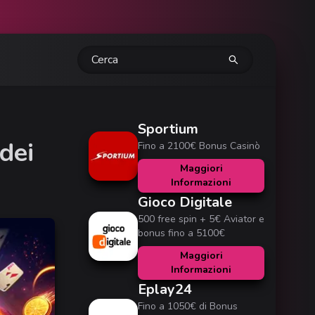
Cerca
Sportium
 dei
Fino a 2100€ Bonus Casinò
Maggiori
Informazioni
Gioco Digitale
500 free spin + 5€ Aviator e
bonus
fino a 5100€
Maggiori
Informazioni
Eplay24
Fino a 1050€ di Bonus