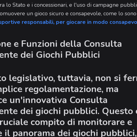
tra lo Stato e i concessionari, e l'uso di campagne pubbli
romuovere un gioco sicuro e consapevole, come lo sono
ortive responsabili, per giocare in modo consapevo
ione e Funzioni della Consulta
nte dei Giochi Pubblici
to legislativo, tuttavia, non si fe
mplice regolamentazione, ma
ce un'innovativa Consulta
nte dei giochi pubblici. Questo 
cruciale compito di monitorare e
 il panorama dei giochi pubblici,