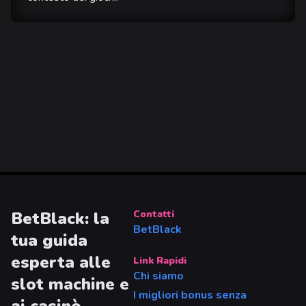
BetBlack: la
Contatti
BetBlack
tua guida
esperta alle
Link Rapidi
Chi siamo
slot machine e
I migliori bonus senza