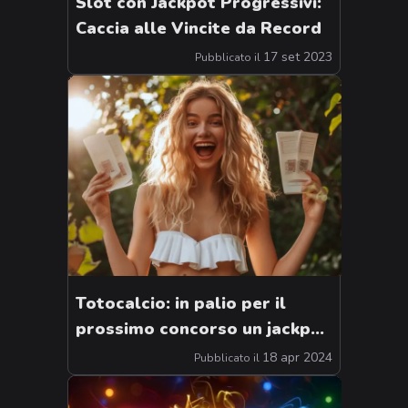
Slot con Jackpot Progressivi:
Caccia alle Vincite da Record
17 set 2023
Pubblicato il
Totocalcio: in palio per il
prossimo concorso un jackpot
record da oltre mezzo milione
18 apr 2024
Pubblicato il