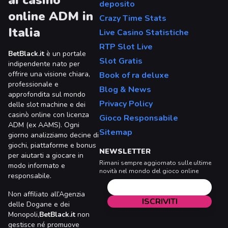
ai casinò
deposito
online ADM in
Crazy Time Stats
Italia
Live Casino Statistiche
RTP Slot Live
BetBlack.it
è un portale
Slot Gratis
indipendente nato per
offrire una visione chiara,
Book of ra deluxe
professionale e
Blog & News
approfondita sul mondo
Privacy Policy
delle slot machine e dei
casinò online con licenza
Gioco Responsabile
ADM (ex AAMS). Ogni
Sitemap
giorno analizziamo decine di
giochi, piattaforme e bonus
NEWSLETTER
per aiutarti a giocare in
Rimani sempre aggiornato sulle ultime
modo informato e
novità nel mondo del gioco online
responsabile.
Non affiliato all’Agenzia
delle Dogane e dei
Monopoli,
BetBlack.it
non
gestisce né promuove