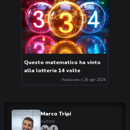
Questo matematico ha vinto
alla lotteria 14 volte
26 apr 2024
Pubblicato il
Marco Tripi
Autore