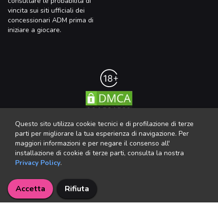
consultare le probabilità di
vincita sui siti ufficiali dei
concessionari ADM prima di
iniziare a giocare.
Questo sito utilizza cookie tecnici e di profilazione di terze
parti per migliorare la tua esperienza di navigazione. Per
maggiori informazioni e per negare il consenso all'
Slot gratis | BetBlack © 2025 | all rights reserved | casinò online sicuri
installazione di cookie di terze parti, consulta la nostra
| GPWA Verification
Privacy Policy
.
Accetta
Rifiuta