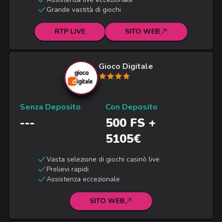
Grande vastità di giochi
RTP LIVE
SITO WEB
Gioco Digitale
Senza Deposito
Con Deposito
---
500 FS +
5105€
Vasta selezione di giochi casinò live
Prelievi rapidi
Assistenza eccezionale
SITO WEB