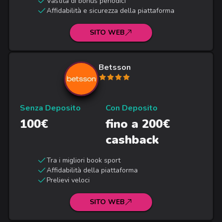
Vastità di bonus periodici
Affidabilità e sicurezza della piattaforma
SITO WEB
Betsson
Senza Deposito
Con Deposito
100€
fino a 200€
cashback
Tra i migliori book sport
Affidabilità della piattaforma
Prelievi veloci
SITO WEB