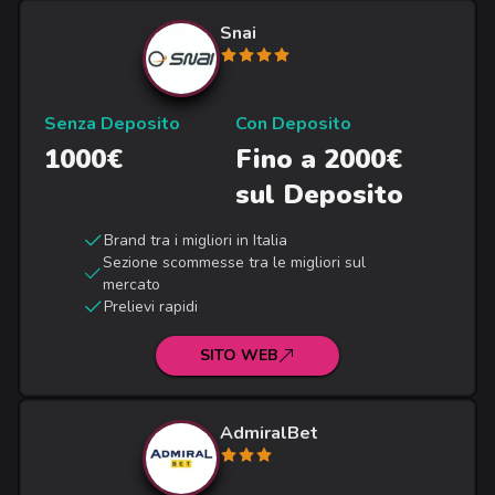
Snai
Senza Deposito
Con Deposito
1000€
Fino a 2000€
sul Deposito
Brand tra i migliori in Italia
Sezione scommesse tra le migliori sul
mercato
Prelievi rapidi
SITO WEB
AdmiralBet