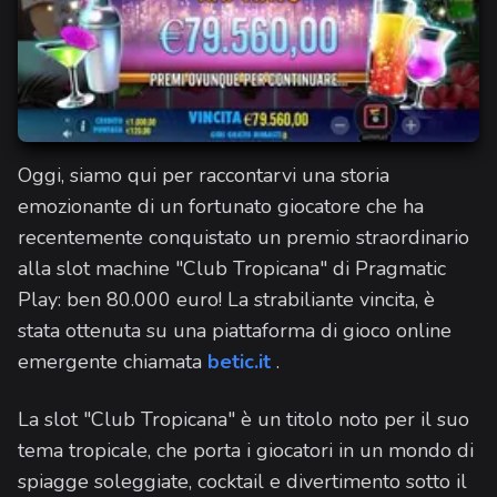
Oggi, siamo qui per raccontarvi una storia
emozionante di un fortunato giocatore che ha
recentemente conquistato un premio straordinario
alla slot machine "Club Tropicana" di Pragmatic
Play: ben 80.000 euro! La strabiliante vincita, è
stata ottenuta su una piattaforma di gioco online
emergente chiamata
betic.it
.
La slot "Club Tropicana" è un titolo noto per il suo
tema tropicale, che porta i giocatori in un mondo di
spiagge soleggiate, cocktail e divertimento sotto il