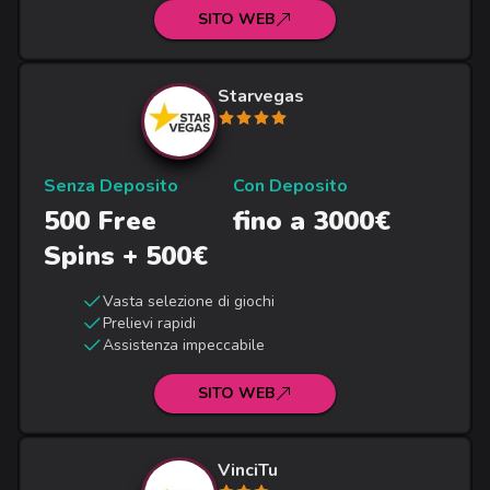
SITO WEB
Starvegas
Senza Deposito
Con Deposito
500 Free
fino a 3000€
Spins + 500€
Vasta selezione di giochi
Prelievi rapidi
Assistenza impeccabile
SITO WEB
VinciTu