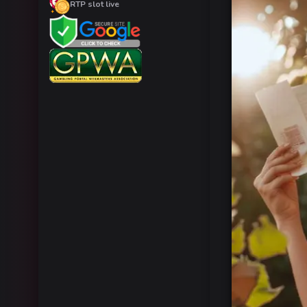
RTP slot live