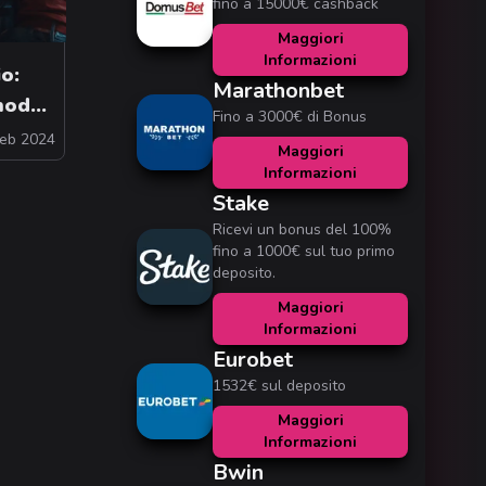
fino a 15000€ cashback
Maggiori
Informazioni
o:
Marathonbet
 modo
Fino a 3000€ di Bonus
feb 2024
Maggiori
Informazioni
Stake
Ricevi un bonus del 100%
fino a 1000€ sul tuo primo
deposito.
Maggiori
Informazioni
Eurobet
1532€ sul deposito
Maggiori
Informazioni
Bwin