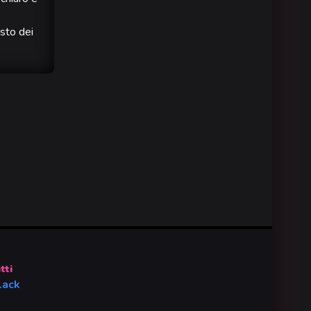
sto dei
tti
lack