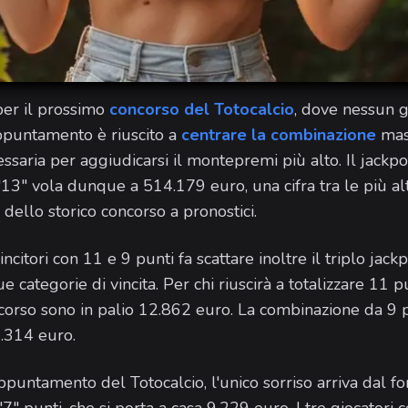
 per il prossimo
concorso del Totocalcio
, dove nessun g
ppuntamento è riuscito a
centrare la combinazione
mas
ssaria per aggiudicarsi il montepremi più alto. Il jackpot
13" vola dunque a 514.179 euro, una cifra tra le più al
 dello storico concorso a pronostici.
incitori con 11 e 9 punti fa scattare inoltre il triplo jac
 categorie di vincita. Per chi riuscirà a totalizzare 11 p
orso sono in palio 12.862 euro. La combinazione da 9 
7.314 euro.
ppuntamento del Totocalcio, l'unico sorriso arriva dal f