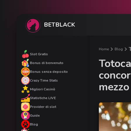
BETBLACK
Home
Blog
Slot Gratis
Totoca
Bonus di benvenuto
concor
Bonus senza deposito
Crazy Time Stats
mezzo 
Migliori Casinò
Statistiche LIVE
Provider di slot
Guide
Blog