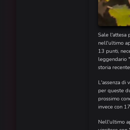
Sale l'attesa
nell'ultimo a
13 punti, nece
leggendario "
storia recente
L'assenza di v
per queste due
prossimo conc
invece con 1
Nell'ultimo a