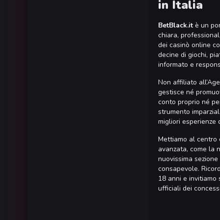
in Italia
BetBlack.it
è un por
chiara, professiona
dei casinò online c
decine di giochi, pi
informato e respons
Non affiliato all’A
gestisce né promuov
conto proprio né per
strumento imparzial
migliori esperienze 
Mettiamo al centro da
avanzata, come la n
nuovissima sezione
consapevole. Ricordi
18 anni e invitiamo 
ufficiali dei conces