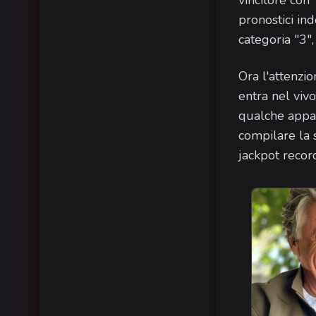
vincitore con 
pronostici in
categoria "3",
Ora l'attenzio
entra nel viv
qualche appas
compilare la 
jackpot record