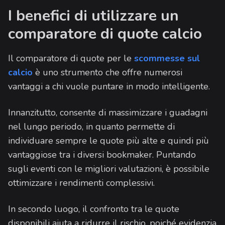
I benefici di utilizzare un
comparatore di quote calcio
Il comparatore di quote per le
scommesse sul
calcio
è uno strumento che offre numerosi
vantaggi a chi vuole puntare in modo intelligente.
Innanzitutto, consente di massimizzare i guadagni
nel lungo periodo, in quanto permette di
individuare sempre le quote più alte e quindi più
vantaggiose tra i diversi bookmaker. Puntando
sugli eventi con le migliori valutazioni, è possibile
ottimizzare i rendimenti complessivi.
In secondo luogo, il confronto tra le quote
disponibili aiuta a ridurre il rischio, poiché evidenzia