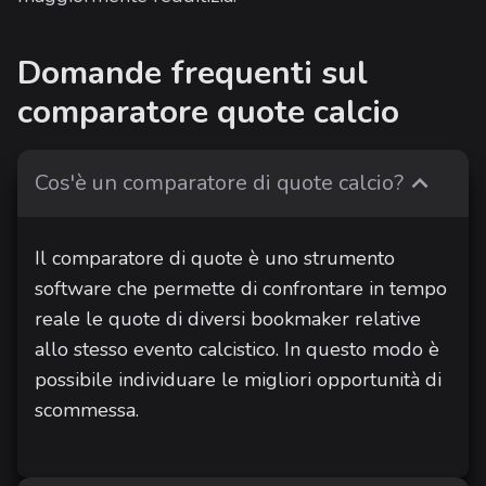
Domande frequenti sul
comparatore quote calcio
Cos'è un comparatore di quote calcio?
Il comparatore di quote è uno strumento
software che permette di confrontare in tempo
reale le quote di diversi bookmaker relative
allo stesso evento calcistico. In questo modo è
possibile individuare le migliori opportunità di
scommessa.