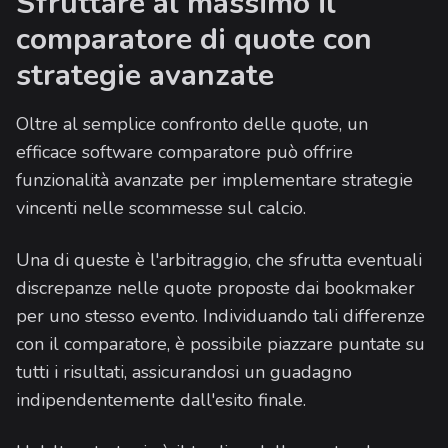
Sfruttare al massimo il
comparatore di quote con
strategie avanzate
Oltre al semplice confronto delle quote, un
efficace software comparatore può offrire
funzionalità avanzate per implementare strategie
vincenti nelle scommesse sul calcio.
Una di queste è l'arbitraggio, che sfrutta eventuali
discrepanze nelle quote proposte dai bookmaker
per uno stesso evento. Individuando tali differenze
con il comparatore, è possibile piazzare puntate su
tutti i risultati, assicurandosi un guadagno
indipendentemente dall'esito finale.