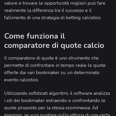
valore e trovare le opportunità migliori può fare
realmente la differenza tra il successo e il
fallimento di una strategia di betting calcistico.
Come funziona il
comparatore di quote calcio
Il comparatore di quote è uno strumento che
permette di confrontare in tempo reale le quote
offerte dai vari bookmaker su un determinato
evento calcistico.
Utilizzando sofisticati algoritmi, il software analizza
i siti dei bookmaker estraendo e confrontando le
quote proposte per la stessa scommessa. Ad
esempio, se vuoi puntare sulla vittoria di una certa