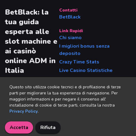
BetBlack: la
Contatti
BetBlack
tua guida
esperta alle
Link Rapidi
Chi siamo
slot machine e
I migliori bonus senza
ai casinò
deposito
online ADM in
Crazy Time Stats
Italia
Live Casino Statistiche
RTP Slot Live
BetBlack.it
è un portale
Questo sito utilizza cookie tecnici e di profilazione di terze
Slot Gratis
indipendente nato per
parti per migliorare la tua esperienza di navigazione. Per
offrire una visione chiara,
Book of ra deluxe
maggiori informazioni e per negare il consenso all'
professionale e
Blog & News
installazione di cookie di terze parti, consulta la nostra
approfondita sul mondo
Privacy Policy
.
Privacy Policy
delle slot machine e dei
casinò online con licenza
Gioco Responsabile
ADM (ex AAMS). Ogni
Accetta
Rifiuta
Sitemap
giorno analizziamo decine di