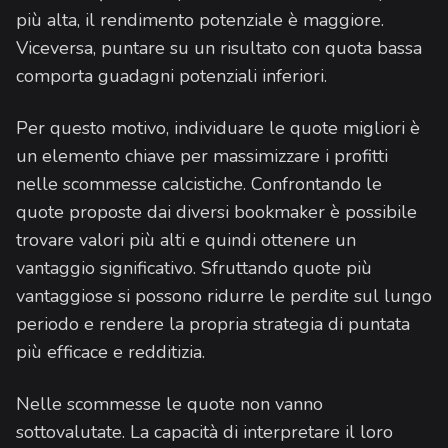
più alta, il rendimento potenziale è maggiore.
Viceversa, puntare su un risultato con quota bassa
comporta guadagni potenziali inferiori.
Per questo motivo, individuare le quote migliori è
un elemento chiave per massimizzare i profitti
nelle scommesse calcistiche. Confrontando le
quote proposte dai diversi bookmaker è possibile
trovare valori più alti e quindi ottenere un
vantaggio significativo. Sfruttando quote più
vantaggiose si possono ridurre le perdite sul lungo
periodo e rendere la propria strategia di puntata
più efficace e redditizia.
Nelle scommesse le quote non vanno
sottovalutate. La capacità di interpretare il loro