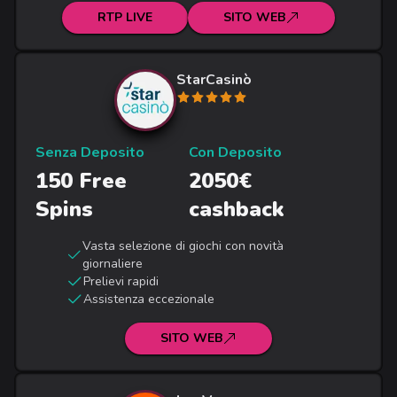
RTP LIVE
SITO WEB
StarCasinò
Senza Deposito
Con Deposito
150 Free
2050€
Spins
cashback
Vasta selezione di giochi con novità
giornaliere
Prelievi rapidi
Assistenza eccezionale
SITO WEB