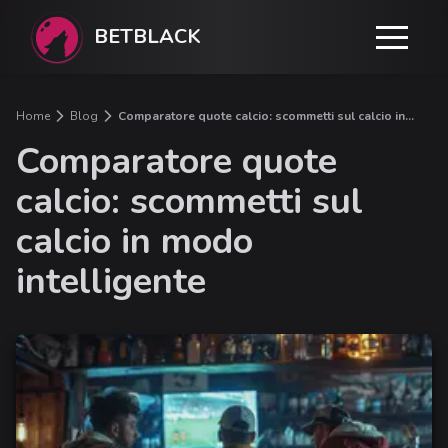
BETBLACK
Home
Blog
Comparatore quote calcio: scommetti sul calcio in
modo intelligente
Comparatore quote
calcio: scommetti sul
calcio in modo
intelligente