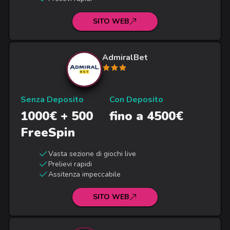
SITO WEB
AdmiralBet
Senza Deposito
Con Deposito
1000€ + 500
fino a 4500€
FreeSpin
Vasta sezione di giochi live
Prelievi rapidi
Assitenza impeccabile
SITO WEB