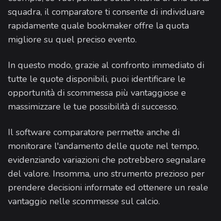
squadra, il comparatore ti consente di individuare
rapidamente quale bookmaker offre la quota
migliore su quel preciso evento.
In questo modo, grazie al confronto immediato di
tutte le quote disponibili, puoi identificare le
opportunità di scommessa più vantaggiose e
massimizzare le tue possibilità di successo.
Il software comparatore permette anche di
monitorare l'andamento delle quote nel tempo,
evidenziando variazioni che potrebbero segnalare
del valore. Insomma, uno strumento prezioso per
prendere decisioni informate ed ottenere un reale
vantaggio nelle scommesse sul calcio.