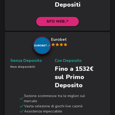
Depositi
SITO WEB
Eurobet
Senza Deposito
Con Deposito
Non disponibili
Fino a 1532€
sul Primo
Deposito
Sezione scommesse tra le migliori sul
mercato
Vasta selezione di giochi live casinò
Assistenza impeccabile