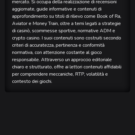
mercato. Si occupa della realizzazione di recensioni
aggiornate, guide informative e contenuti di
approfondimento su titoli di rilievo come Book of Ra,
Aviator e Money Train, oltre a temi legati a strategie
di casinò, scommesse sportive, normative ADM e
crypto casino. I suoi contenuti sono costruiti secondo
criteri di accuratezza, pertinenza e conformità
normativa, con attenzione costante al gioco
responsabile. Attraverso un approccio editoriale
chiaro e strutturato, offre ai lettori contenuti affidabili
per comprendere meccaniche, RTP, volatilità e
contesto dei giochi.