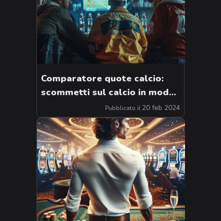
Comparatore quote calcio:
scommetti sul calcio in modo
intelligente
20 feb 2024
Pubblicato il