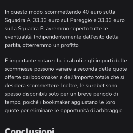
In questo modo, scommettendo 40 euro sulla
Squadra A, 33.33 euro sul Pareggio e 33.33 euro
sulla Squadra B, avremmo coperto tutte le
eventualità. Indipendentemente dall'esito della
partita, otterremmo un profitto.
È importante notare che i calcoli e gli importi delle
scommesse possono variare a seconda delle quote
offerte dai bookmaker e dell'importo totale che si
desidera scommettere. Inoltre, le surebet sono
spesso disponibili solo per un breve periodo di
tempo, poiché i bookmaker aggiustano le loro
quote per eliminare le opportunità di arbitraggio.
Conclusioni