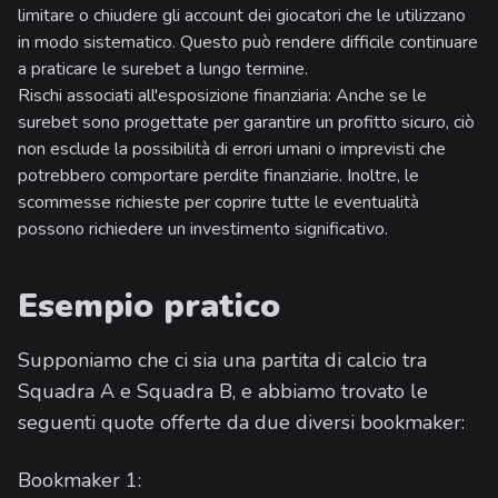
limitare o chiudere gli account dei giocatori che le utilizzano
in modo sistematico. Questo può rendere difficile continuare
a praticare le surebet a lungo termine.
Rischi associati all'esposizione finanziaria: Anche se le
surebet sono progettate per garantire un profitto sicuro, ciò
non esclude la possibilità di errori umani o imprevisti che
potrebbero comportare perdite finanziarie. Inoltre, le
scommesse richieste per coprire tutte le eventualità
possono richiedere un investimento significativo.
Esempio pratico
Supponiamo che ci sia una partita di calcio tra
Squadra A e Squadra B, e abbiamo trovato le
seguenti quote offerte da due diversi bookmaker:
Bookmaker 1: