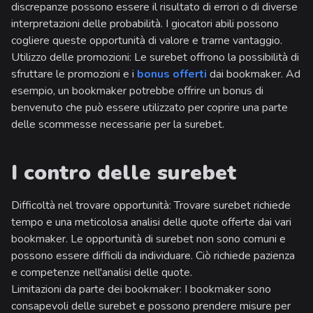
discrepanze possono essere il risultato di errori o di diverse
interpretazioni delle probabilità. I giocatori abili possono
cogliere queste opportunità di valore e trarne vantaggio.
Utilizzo delle promozioni: Le surebet offrono la possibilità di
sfruttare le promozioni e i
bonus offerti
dai bookmaker. Ad
esempio, un bookmaker potrebbe offrire un bonus di
benvenuto che può essere utilizzato per coprire una parte
delle scommesse necessarie per la surebet.
I contro delle surebet
Difficoltà nel trovare opportunità: Trovare surebet richiede
tempo e una meticolosa analisi delle quote offerte dai vari
bookmaker. Le opportunità di surebet non sono comuni e
possono essere difficili da individuare. Ciò richiede pazienza
e competenze nell'analisi delle quote.
Limitazioni da parte dei bookmaker: I bookmaker sono
consapevoli delle surebet e possono prendere misure per