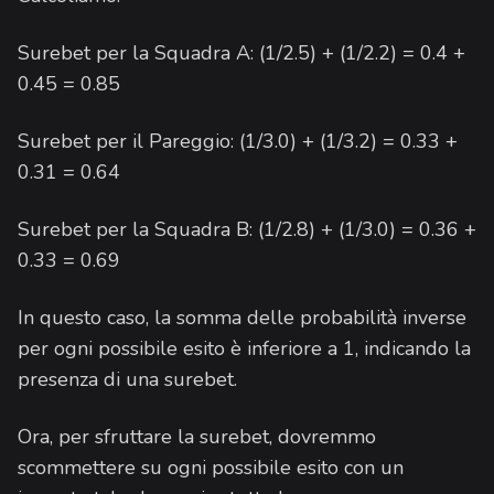
Surebet per la Squadra A: (1/2.5) + (1/2.2) = 0.4 +
0.45 = 0.85
Surebet per il Pareggio: (1/3.0) + (1/3.2) = 0.33 +
0.31 = 0.64
Surebet per la Squadra B: (1/2.8) + (1/3.0) = 0.36 +
0.33 = 0.69
In questo caso, la somma delle probabilità inverse
per ogni possibile esito è inferiore a 1, indicando la
presenza di una surebet.
Ora, per sfruttare la surebet, dovremmo
scommettere su ogni possibile esito con un