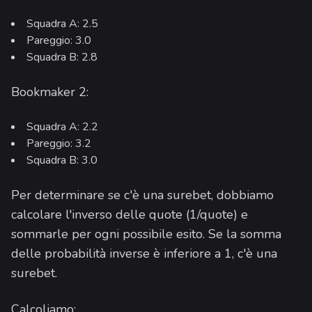
Squadra A: 2.5
Pareggio: 3.0
Squadra B: 2.8
Bookmaker 2:
Squadra A: 2.2
Pareggio: 3.2
Squadra B: 3.0
Per determinare se c'è una surebet, dobbiamo
calcolare l'inverso delle quote (1/quote) e
sommarle per ogni possibile esito. Se la somma
delle probabilità inverse è inferiore a 1, c'è una
surebet.
Calcoliamo: