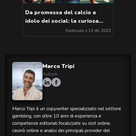
Da promessa del calcio a
idolo dei social: la curiosa
storia di Filippo Champagne
13 dic 2023
Pubblicato il
Marco Tripi
Autore
Marco Tripi è un copywriter specializzato nel settore
gambling, con oltre 10 anni di esperienza e
competenze editoriali focalizzate su slot online,
casinò online e analisi dei principali provider del