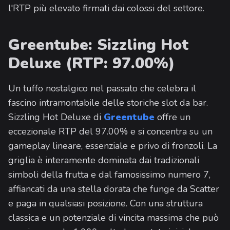
l'RTP più elevato firmati dai colossi del settore.
Greentube: Sizzling Hot
Deluxe (RTP: 97.00%)
Un tuffo nostalgico nel passato che celebra il
fascino intramontabile delle storiche slot da bar.
Sizzling Hot Deluxe di
Greentube
offre un
eccezionale RTP del 97.00% e si concentra su un
gameplay lineare, essenziale e privo di fronzoli. La
griglia è interamente dominata dai tradizionali
simboli della frutta e dal famosissimo numero 7,
affiancati da una stella dorata che funge da Scatter
e paga in qualsiasi posizione. Con una struttura
classica e un potenziale di vincita massima che può