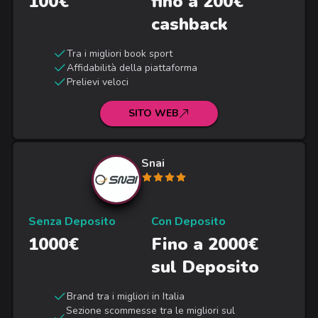
100€
fino a 200€
cashback
Tra i migliori book sport
Affidabilità della piattaforma
Prelievi veloci
SITO WEB
Snai
Senza Deposito
Con Deposito
1000€
Fino a 2000€
sul Deposito
Brand tra i migliori in Italia
Sezione scommesse tra le migliori sul