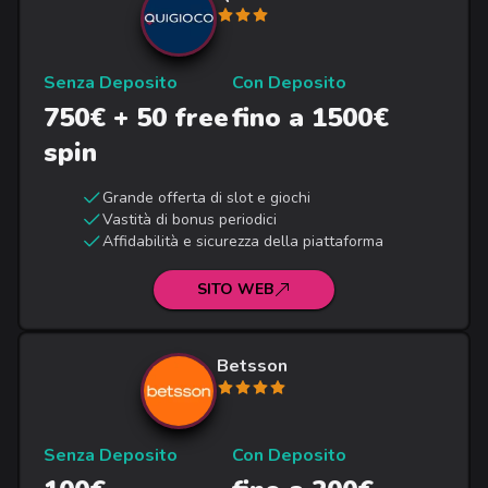
Senza Deposito
Con Deposito
750€ + 50 free
fino a 1500€
spin
Grande offerta di slot e giochi
Vastità di bonus periodici
Affidabilità e sicurezza della piattaforma
SITO WEB
Betsson
Senza Deposito
Con Deposito