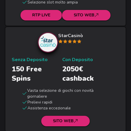
Selezione slot molto ampia
RTP LIVE
SITO WEB
StarCasinò
Senza Deposito
Con Deposito
150 Free
2050€
Spins
cashback
Vasta selezione di giochi con novità
giornaliere
Prelievi rapidi
Assistenza eccezionale
SITO WEB