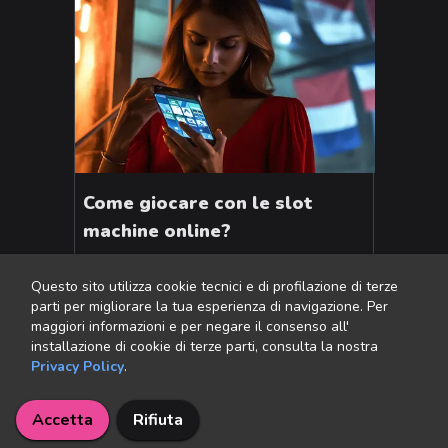
Come giocare con le slot
machine online?
31 lug 2023
Pubblicato il
Questo sito utilizza cookie tecnici e di profilazione di terze
parti per migliorare la tua esperienza di navigazione. Per
maggiori informazioni e per negare il consenso all'
installazione di cookie di terze parti, consulta la nostra
Privacy Policy
.
Accetta
Rifiuta