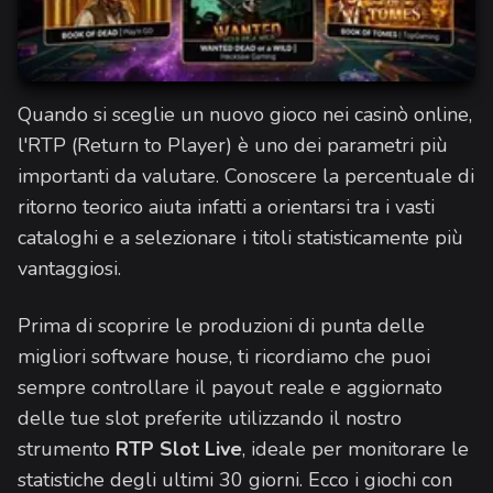
Quando si sceglie un nuovo gioco nei casinò online,
l'RTP (Return to Player) è uno dei parametri più
importanti da valutare. Conoscere la percentuale di
ritorno teorico aiuta infatti a orientarsi tra i vasti
cataloghi e a selezionare i titoli statisticamente più
vantaggiosi.
Prima di scoprire le produzioni di punta delle
migliori software house, ti ricordiamo che puoi
sempre controllare il payout reale e aggiornato
delle tue slot preferite utilizzando il nostro
strumento
RTP Slot Live
, ideale per monitorare le
statistiche degli ultimi 30 giorni. Ecco i giochi con