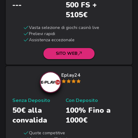
---
500 FS +
5105€
Vasta selezione di giochi casinò live
Prelievi rapidi
Assistenza eccezionale
SITO WEB
Eplay24
Senza Deposito
Con Deposito
50€ alla
100% Fino a
convalida
1000€
Quote competitive