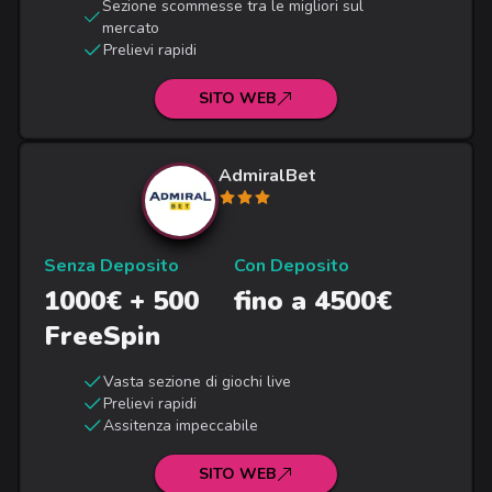
Sezione scommesse tra le migliori sul
mercato
Prelievi rapidi
SITO WEB
AdmiralBet
Senza Deposito
Con Deposito
1000€ + 500
fino a 4500€
FreeSpin
Vasta sezione di giochi live
Prelievi rapidi
Assitenza impeccabile
SITO WEB