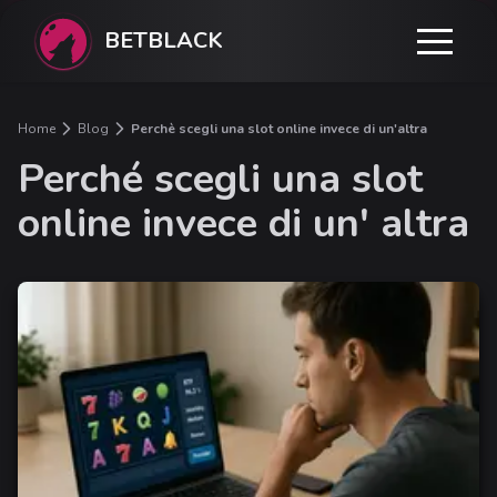
BETBLACK
Home
Blog
Perchè scegli una slot online invece di un'altra
Perché scegli una slot
online invece di un' altra