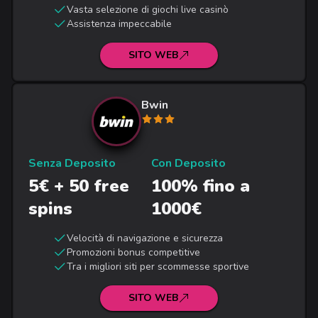
Vasta selezione di giochi live casinò
Assistenza impeccabile
SITO WEB
Bwin
Senza Deposito
Con Deposito
5€ + 50 free
100% fino a
spins
1000€
Velocità di navigazione e sicurezza
Promozioni bonus competitive
Tra i migliori siti per scommesse sportive
SITO WEB