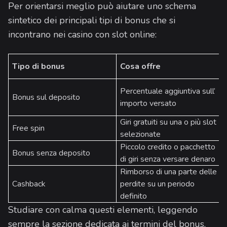
Per orientarsi meglio può aiutare uno schema
sintetico dei principali tipi di bonus che si
incontrano nei casino con slot online:
Tipo di bonus
Cosa offre
Percentuale aggiuntiva sull’
Bonus sul deposito
importo versato
Giri gratuiti su una o più slot
Free spin
selezionate
Piccolo credito o pacchetto
Bonus senza deposito
di giri senza versare denaro
Rimborso di una parte delle
Cashback
perdite su un periodo
definito
Studiare con calma questi elementi, leggendo
sempre la sezione dedicata ai termini del bonus,