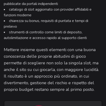
pubblicate da portali indipendenti
catalogo di slot aggiornato con provider affidabili e
funzioni moderne
chiarezza su bonus, requisiti di puntata e tempi di
prelievo
strumenti di controllo come limiti di deposito,
autolimitazione e accesso rapido al supporto clienti
Mettere insieme questi elementi con una buona
conoscenza delle proprie abitudini di gioco
permette di scegliere non solo la singola slot, ma
anche il sito su cui giocarla, con maggiore lucidità.
Il risultato è un approccio più ordinato, in cui
divertimento, gestione del rischio e rispetto del
proprio budget restano sempre al primo posto.