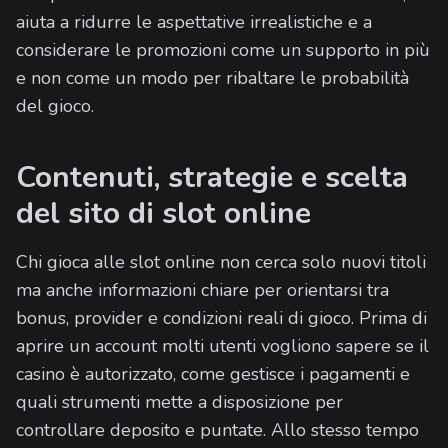
aiuta a ridurre le aspettative irrealistiche e a
considerare le promozioni come un supporto in più
e non come un modo per ribaltare le probabilità
del gioco.
Contenuti, strategie e scelta
del sito di slot online
Chi gioca alle slot online non cerca solo nuovi titoli
ma anche informazioni chiare per orientarsi tra
bonus, provider e condizioni reali di gioco. Prima di
aprire un account molti utenti vogliono sapere se il
casino è autorizzato, come gestisce i pagamenti e
quali strumenti mette a disposizione per
controllare deposito e puntate. Allo stesso tempo