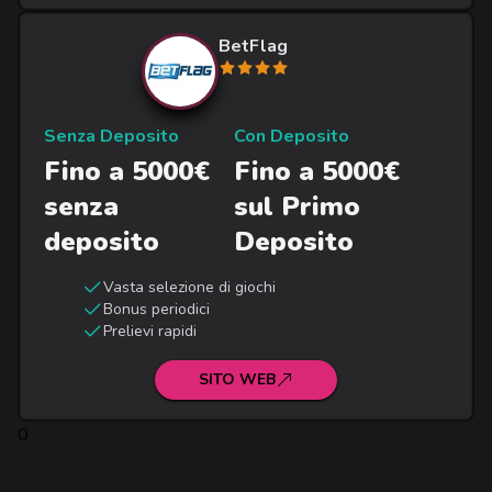
BetFlag
Senza Deposito
Con Deposito
Fino a 5000€
Fino a 5000€
senza
sul Primo
deposito
Deposito
Vasta selezione di giochi
Bonus periodici
Prelievi rapidi
SITO WEB
0