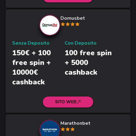
Domusbet
Senza Deposito
Con Deposito
150€ + 100
100 free spin
free spin +
+ 5000
10000€
cashback
cashback
SITO WEB
Marathonbet