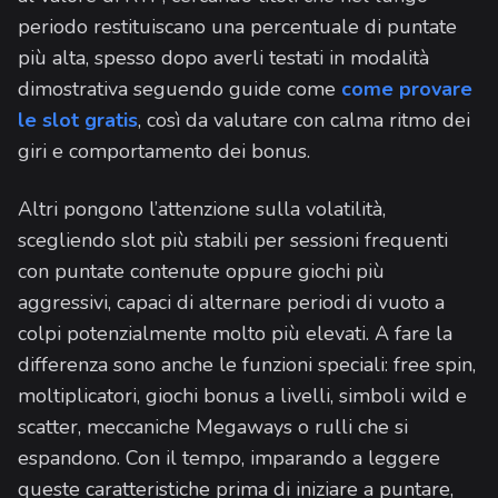
periodo restituiscano una percentuale di puntate
più alta, spesso dopo averli testati in modalità
dimostrativa seguendo guide come
come provare
le slot gratis
, così da valutare con calma ritmo dei
giri e comportamento dei bonus.
Altri pongono l’attenzione sulla volatilità,
scegliendo slot più stabili per sessioni frequenti
con puntate contenute oppure giochi più
aggressivi, capaci di alternare periodi di vuoto a
colpi potenzialmente molto più elevati. A fare la
differenza sono anche le funzioni speciali: free spin,
moltiplicatori, giochi bonus a livelli, simboli wild e
scatter, meccaniche Megaways o rulli che si
espandono. Con il tempo, imparando a leggere
queste caratteristiche prima di iniziare a puntare,