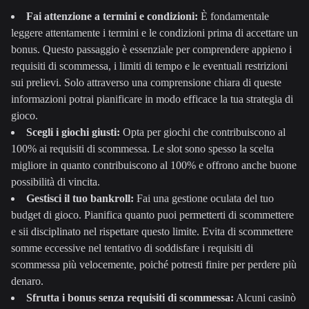
Fai attenzione a termini e condizioni:
È fondamentale
leggere attentamente i termini e le condizioni prima di accettare un
bonus. Questo passaggio è essenziale per comprendere appieno i
requisiti di scommessa, i limiti di tempo e le eventuali restrizioni
sui prelievi. Solo attraverso una comprensione chiara di queste
informazioni potrai pianificare in modo efficace la tua strategia di
gioco.
Scegli i giochi giusti:
Opta per giochi che contribuiscono al
100% ai requisiti di scommessa. Le slot sono spesso la scelta
migliore in quanto contribuiscono al 100% e offrono anche buone
possibilità di vincita.
Gestisci il tuo bankroll:
Fai una gestione oculata del tuo
budget di gioco. Pianifica quanto puoi permetterti di scommettere
e sii disciplinato nel rispettare questo limite. Evita di scommettere
somme eccessive nel tentativo di soddisfare i requisiti di
scommessa più velocemente, poiché potresti finire per perdere più
denaro.
Sfrutta i bonus senza requisiti di scommessa:
Alcuni casinò