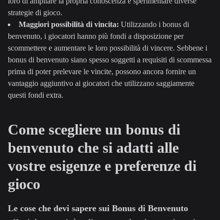
loro di ampliare la propria conoscenza e sperimentare diverse
strategie di gioco.
Maggiori possibilità di vincita:
Utilizzando i bonus di
benvenuto, i giocatori hanno più fondi a disposizione per
scommettere e aumentare le loro possibilità di vincere. Sebbene i
bonus di benvenuto siano spesso soggetti a requisiti di scommessa
prima di poter prelevare le vincite, possono ancora fornire un
vantaggio aggiuntivo ai giocatori che utilizzano saggiamente
questi fondi extra.
Come scegliere un bonus di
benvenuto che si adatti alle
vostre esigenze e preferenze di
gioco
Le cose che devi sapere sui Bonus di Benvenuto