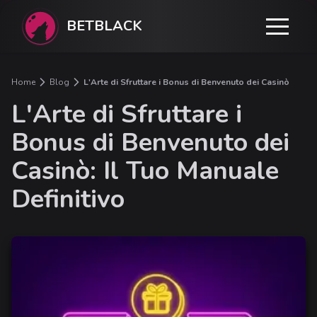
BETBLACK
Home
Blog
L'Arte di Sfruttare i Bonus di Benvenuto dei Casinò
L'Arte di Sfruttare i
Bonus di Benvenuto dei
Casinò: Il Tuo Manuale
Definitivo