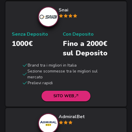
Snai
Senza Deposito
Con Deposito
1000€
Fino a 2000€
sul Deposito
Brand tra i migliori in Italia
Sezione scommesse tra le migliori sul
mercato
Prelievi rapidi
SITO WEB
AdmiralBet