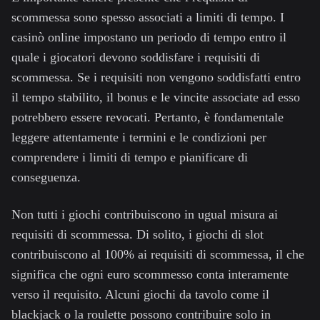
scommessa sono spesso associati a limiti di tempo. I
casinò online impostano un periodo di tempo entro il
quale i giocatori devono soddisfare i requisiti di
scommessa. Se i requisiti non vengono soddisfatti entro
il tempo stabilito, il bonus e le vincite associate ad esso
potrebbero essere revocati. Pertanto, è fondamentale
leggere attentamente i termini e le condizioni per
comprendere i limiti di tempo e pianificare di
conseguenza.
Non tutti i giochi contribuiscono in ugual misura ai
requisiti di scommessa. Di solito, i giochi di slot
contribuiscono al 100% ai requisiti di scommessa, il che
significa che ogni euro scommesso conta interamente
verso il requisito. Alcuni giochi da tavolo come il
blackjack o la roulette possono contribuire solo in