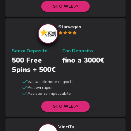
SITO WEB
Starvegas
Senza Deposito
Con Deposito
500 Free
fino a 3000€
Spins + 500€
Vasta selezione di giochi
Prelievi rapidi
Assistenza impeccabile
SITO WEB
VinciTu