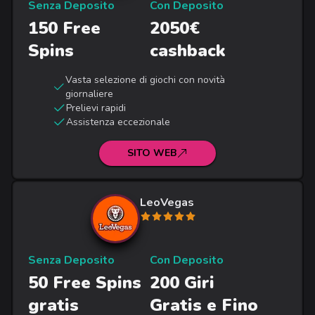
Senza Deposito
Con Deposito
150 Free
2050€
Spins
cashback
Vasta selezione di giochi con novità
giornaliere
Prelievi rapidi
Assistenza eccezionale
SITO WEB
LeoVegas
Senza Deposito
Con Deposito
50 Free Spins
200 Giri
gratis
Gratis e Fino