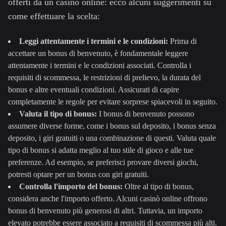
offerti da un casinò online: ecco alcuni suggerimenti su
come effettuare la scelta:
Leggi attentamente i termini e le condizioni:
Prima di
accettare un bonus di benvenuto, è fondamentale leggere
attentamente i termini e le condizioni associati. Controlla i
requisiti di scommessa, le restrizioni di prelievo, la durata del
bonus e altre eventuali condizioni. Assicurati di capire
completamente le regole per evitare sorprese spiacevoli in seguito.
Valuta il tipo di bonus:
I bonus di benvenuto possono
assumere diverse forme, come i bonus sul deposito, i bonus senza
deposito, i giri gratuiti o una combinazione di questi. Valuta quale
tipo di bonus si adatta meglio al tuo stile di gioco e alle tue
preferenze. Ad esempio, se preferisci provare diversi giochi,
potresti optare per un bonus con giri gratuiti.
Controlla l'importo del bonus:
Oltre al tipo di bonus,
considera anche l'importo offerto. Alcuni casinò online offrono
bonus di benvenuto più generosi di altri. Tuttavia, un importo
elevato potrebbe essere associato a requisiti di scommessa più alti.