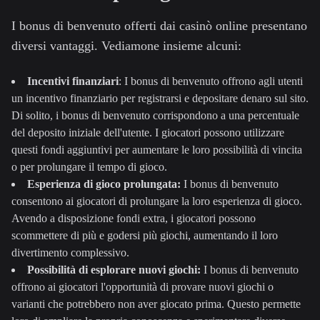
I bonus di benvenuto offerti dai casinò online presentano
diversi vantaggi. Vediamone insieme alcuni:
Incentivi finanziari
: I bonus di benvenuto offrono agli utenti
un incentivo finanziario per registrarsi e depositare denaro sul sito.
Di solito, i bonus di benvenuto corrispondono a una percentuale
del deposito iniziale dell'utente. I giocatori possono utilizzare
questi fondi aggiuntivi per aumentare le loro possibilità di vincita
o per prolungare il tempo di gioco.
Esperienza di gioco prolungata:
I bonus di benvenuto
consentono ai giocatori di prolungare la loro esperienza di gioco.
Avendo a disposizione fondi extra, i giocatori possono
scommettere di più e godersi più giochi, aumentando il loro
divertimento complessivo.
Possibilità di esplorare nuovi giochi:
I bonus di benvenuto
offrono ai giocatori l'opportunità di provare nuovi giochi o
varianti che potrebbero non aver giocato prima. Questo permette