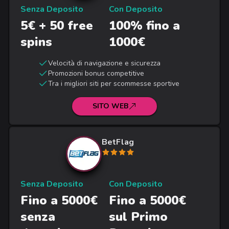
Senza Deposito
Con Deposito
5€ + 50 free
100% fino a
spins
1000€
Velocità di navigazione e sicurezza
Promozioni bonus competitive
Tra i migliori siti per scommesse sportive
SITO WEB
BetFlag
Senza Deposito
Con Deposito
Fino a 5000€
Fino a 5000€
senza
sul Primo