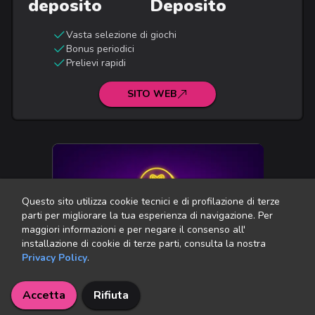
deposito
Deposito
Vasta selezione di giochi
Bonus periodici
Prelievi rapidi
SITO WEB
Questo sito utilizza cookie tecnici e di profilazione di terze
parti per migliorare la tua esperienza di navigazione. Per
maggiori informazioni e per negare il consenso all'
installazione di cookie di terze parti, consulta la nostra
Privacy Policy
.
Accetta
Rifiuta