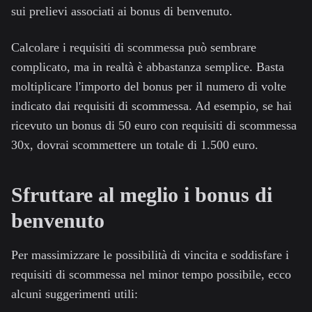
sui prelievi associati ai bonus di benvenuto.
Calcolare i requisiti di scommessa può sembrare
complicato, ma in realtà è abbastanza semplice. Basta
moltiplicare l'importo del bonus per il numero di volte
indicato dai requisiti di scommessa. Ad esempio, se hai
ricevuto un bonus di 50 euro con requisiti di scommessa
30x, dovrai scommettere un totale di 1.500 euro.
Sfruttare al meglio i bonus di
benvenuto
Per massimizzare le possibilità di vincita e soddisfare i
requisiti di scommessa nel minor tempo possibile, ecco
alcuni suggerimenti utili: