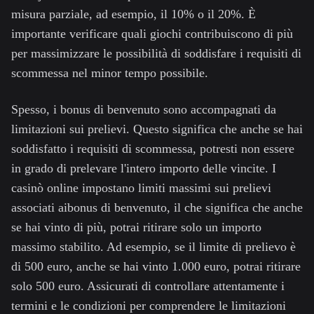
misura parziale, ad esempio, il 10% o il 20%. È
importante verificare quali giochi contribuiscono di più
per massimizzare le possibilità di soddisfare i requisiti di
scommessa nel minor tempo possibile.
Spesso, i bonus di benvenuto sono accompagnati da
limitazioni sui prelievi. Questo significa che anche se hai
soddisfatto i requisiti di scommessa, potresti non essere
in grado di prelevare l'intero importo delle vincite. I
casinò online impostano limiti massimi sui prelievi
associati aibonus di benvenuto, il che significa che anche
se hai vinto di più, potrai ritirare solo un importo
massimo stabilito. Ad esempio, se il limite di prelievo è
di 500 euro, anche se hai vinto 1.000 euro, potrai ritirare
solo 500 euro. Assicurati di controllare attentamente i
termini e le condizioni per comprendere le limitazioni