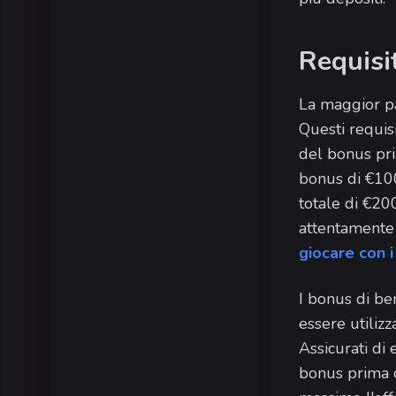
Requisi
La maggior pa
Questi requis
del bonus pri
bonus di €10
totale di €20
attentamente i
giocare con i
I bonus di be
essere utiliz
Assicurati di 
bonus prima ch