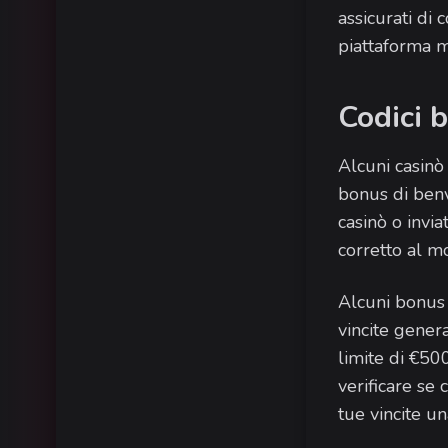
assicurati di 
piattaforma m
Codici b
Alcuni casinò 
bonus di benv
casinò o invia
corretto al m
Alcuni bonus 
vincite gener
limite di €50
verificare se c
tue vincite un