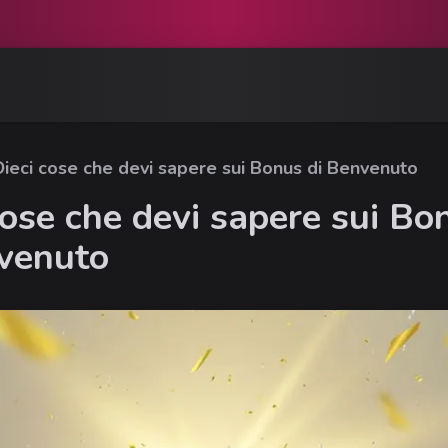
Dieci cose che devi sapere sui Bonus di Benvenuto
cose che devi sapere sui Bo
venuto