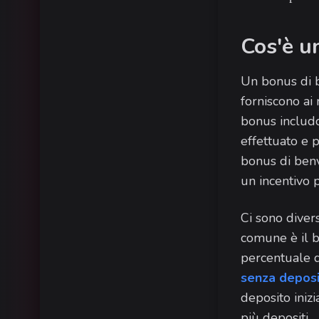
Cos'è u
Un bonus di b
forniscono ai 
bonus includ
effettuato e p
bonus di benv
un incentivo p
Ci sono divers
comune è il b
percentuale d
senza depos
deposito iniz
più depositi.