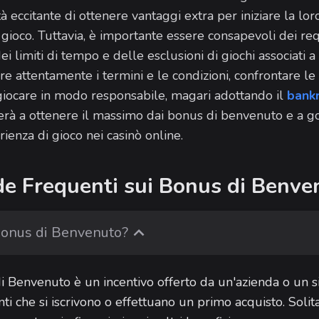
 eccitante di ottenere vantaggi extra per iniziare la lor
gioco. Tuttavia, è importante essere consapevoli dei requ
 limiti di tempo e delle esclusioni di giochi associati a
e attentamente i termini e le condizioni, confrontare le 
 giocare in modo responsabile, magari adottando il
bankr
uterà a ottenere il massimo dai bonus di benvenuto e a go
ienza di gioco nei casinò online.
 Frequenti sui Bonus di Benve
Bonus di Benvenuto?
 Benvenuto è un incentivo offerto da un'azienda o un 
enti che si iscrivono o effettuano un primo acquisto. Sol