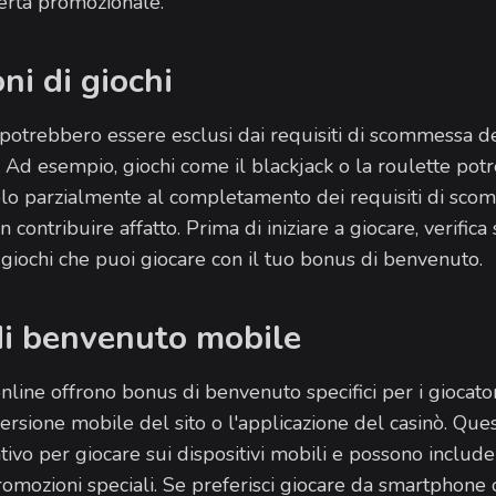
erta promozionale.
ni di giochi
 potrebbero essere esclusi dai requisiti di scommessa d
 Ad esempio, giochi come il blackjack o la roulette pot
olo parzialmente al completamento dei requisiti di sco
n contribuire affatto. Prima di iniziare a giocare, verifica
i giochi che puoi giocare con il tuo bonus di benvenuto.
i benvenuto mobile
online offrono bonus di benvenuto specifici per i giocato
versione mobile del sito o l'applicazione del casinò. Que
tivo per giocare sui dispositivi mobili e possono include
romozioni speciali. Se preferisci giocare da smartphone o